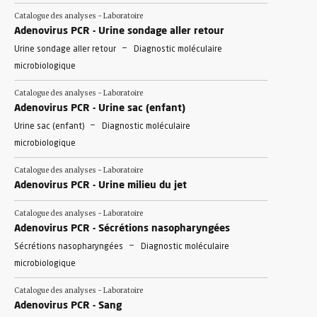
Catalogue des analyses - Laboratoire
Adenovirus PCR - Urine sondage aller retour
-
Urine sondage aller retour
Diagnostic moléculaire
microbiologique
Catalogue des analyses - Laboratoire
Adenovirus PCR - Urine sac (enfant)
-
Urine sac (enfant)
Diagnostic moléculaire
microbiologique
Catalogue des analyses - Laboratoire
Adenovirus PCR - Urine milieu du jet
Catalogue des analyses - Laboratoire
Adenovirus PCR - Sécrétions nasopharyngées
-
Sécrétions nasopharyngées
Diagnostic moléculaire
microbiologique
Catalogue des analyses - Laboratoire
Adenovirus PCR - Sang