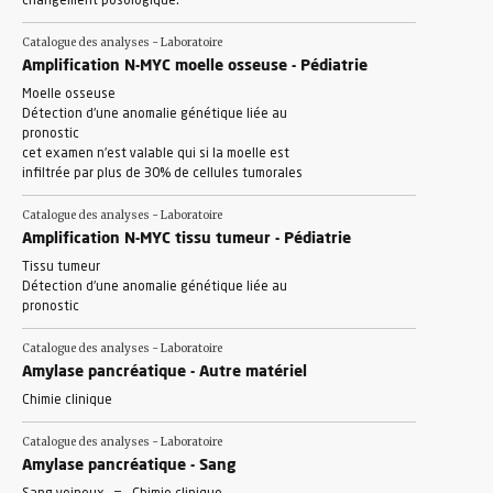
changement posologique.
Catalogue des analyses - Laboratoire
Amplification N-MYC moelle osseuse - Pédiatrie
Moelle osseuse
Détection d'une anomalie génétique liée au
pronostic
cet examen n'est valable qui si la moelle est
infiltrée par plus de 30% de cellules tumorales
Catalogue des analyses - Laboratoire
Amplification N-MYC tissu tumeur - Pédiatrie
Tissu tumeur
Détection d'une anomalie génétique liée au
pronostic
Catalogue des analyses - Laboratoire
Amylase pancréatique - Autre matériel
Chimie clinique
Catalogue des analyses - Laboratoire
Amylase pancréatique - Sang
-