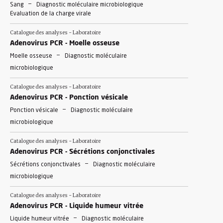
-
Sang
Diagnostic moléculaire microbiologique
Evaluation de la charge virale
Catalogue des analyses - Laboratoire
Adenovirus PCR - Moelle osseuse
-
Moelle osseuse
Diagnostic moléculaire
microbiologique
Catalogue des analyses - Laboratoire
Adenovirus PCR - Ponction vésicale
-
Ponction vésicale
Diagnostic moléculaire
microbiologique
Catalogue des analyses - Laboratoire
Adenovirus PCR - Sécrétions conjonctivales
-
Sécrétions conjonctivales
Diagnostic moléculaire
microbiologique
Catalogue des analyses - Laboratoire
Adenovirus PCR - Liquide humeur vitrée
-
Liquide humeur vitrée
Diagnostic moléculaire