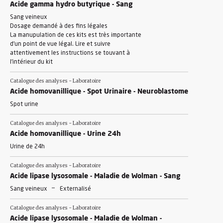
Acide gamma hydro butyrique - Sang
Sang veineux
Dosage demandé à des fins légales
La manupulation de ces kits est très importante
d'un point de vue légal. Lire et suivre
attentivement les instructions se touvant à
l'intérieur du kit
Catalogue des analyses - Laboratoire
Acide homovanillique - Spot Urinaire - Neuroblastome
Spot urine
Catalogue des analyses - Laboratoire
Acide homovanillique - Urine 24h
Urine de 24h
Catalogue des analyses - Laboratoire
Acide lipase lysosomale - Maladie de Wolman - Sang
-
Sang veineux
Externalisé
Catalogue des analyses - Laboratoire
Acide lipase lysosomale - Maladie de Wolman -