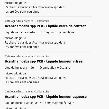
microbiologique
Recherche d'amibes Acanthamoeba spp dans
les prélèvement oculaires
Catalogue des analyses - Laboratoire
Acanthamoeba spp PCR - Liquide verre de contact
-
Liquide verre de contact
Diagnostic moléculaire
microbiologique
Recherche d'amibes Acanthamoeba spp dans
les prélèvement oculaires
Catalogue des analyses - Laboratoire
Acanthamoeba spp PCR - Liquide humeur vitrée
-
Liquide humeur vitrée
Diagnostic moléculaire
microbiologique
Recherche d'amibes Acanthamoeba spp dans
les prélèvement oculaires
Catalogue des analyses - Laboratoire
Acanthamoeba spp PCR - Liquide humeur aqueuse
-
Liquide humeur aqueuse
Diagnostic moléculaire