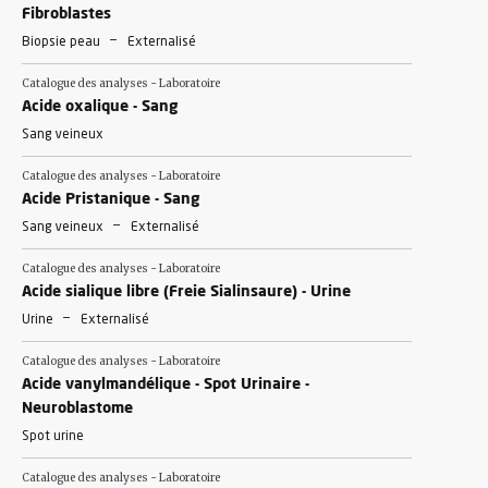
Fibroblastes
-
Biopsie peau
Externalisé
Catalogue des analyses - Laboratoire
Acide oxalique - Sang
Sang veineux
Catalogue des analyses - Laboratoire
Acide Pristanique - Sang
-
Sang veineux
Externalisé
Catalogue des analyses - Laboratoire
Acide sialique libre (Freie Sialinsaure) - Urine
-
Urine
Externalisé
Catalogue des analyses - Laboratoire
Acide vanylmandélique - Spot Urinaire -
Neuroblastome
Spot urine
Catalogue des analyses - Laboratoire