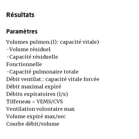
Résultats
Paramètres
Volumes pulmon.(l): capacité vitale)
-Volume résiduel
-Capacité résiduelle
Fonctionnelle
-Capacité pulmonaire totale
Débit ventilat.: capacité vitale forcée
Débit maximal expiré
Débits expiratoires (l/s)
Tiffeneau = VEMS/CVS
Ventilation volontaire max
Volume expiré max/sec
Courbe débit/volume