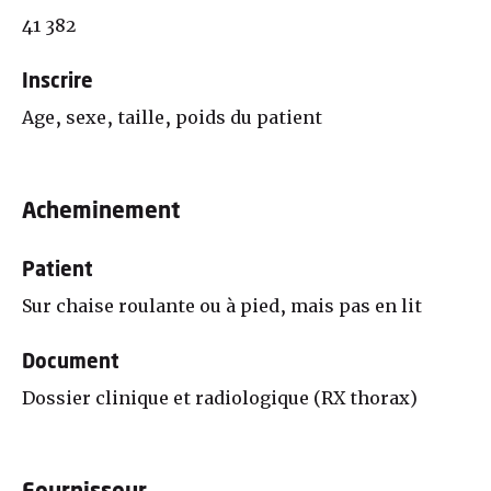
41 382
Inscrire
Age, sexe, taille, poids du patient
Acheminement
Patient
Sur chaise roulante ou à pied, mais pas en lit
Document
Dossier clinique et radiologique (RX thorax)