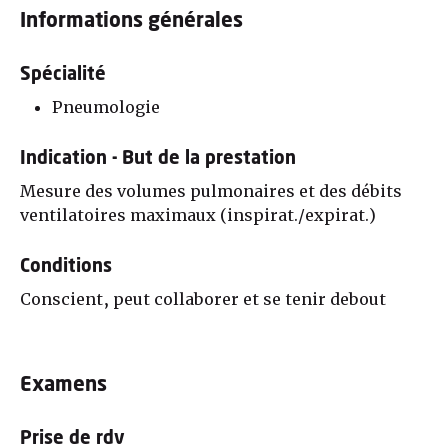
Informations générales
Spécialité
Pneumologie
Indication - But de la prestation
Mesure des volumes pulmonaires et des débits
ventilatoires maximaux (inspirat./expirat.)
Conditions
Conscient, peut collaborer et se tenir debout
Examens
Prise de rdv