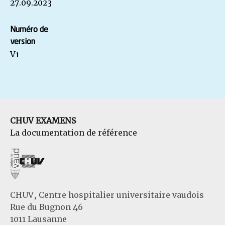
27.09.2023
Numéro de
version
V1
CHUV EXAMENS
La documentation de référence
CHUV, Centre hospitalier universitaire vaudois
Rue du Bugnon 46
1011 Lausanne