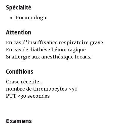
Spécialité
Pneumologie
Attention
En cas d'insuffisance respiratoire grave
En cas de diathèse hémorragique
Si allergie aux anesthésique locaux
Conditions
Crase récente :
nombre de thrombocytes >50
PTT <30 secondes
Examens