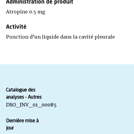
Administration de produit
Atropine 0.5 mg
Activité
Ponction d'un liquide dans la cavité pleurale
Catalogue des
analyses - Autres
DSO_INV_01_00085
Dernière mise à
jour