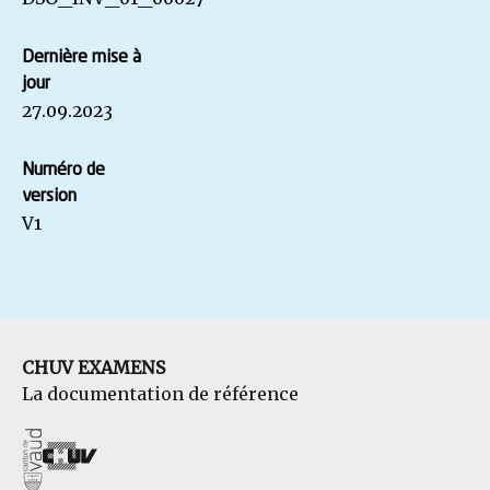
Dernière mise à
jour
27.09.2023
Numéro de
version
V1
CHUV EXAMENS
La documentation de référence