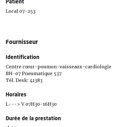
Patient
Local 07-253
Fournisseur
Identification
Centre cœur-poumon-vaisseaux-cardiologie
BH-07 Pneumatique 537
Tél. Desk: 41383
Horaires
L---> V 07H30-16H30
Durée de la prestation