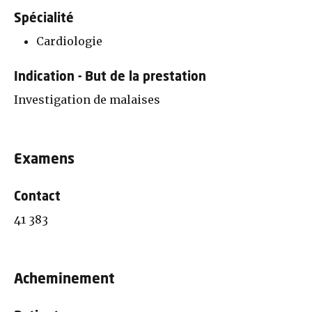
Spécialité
Cardiologie
Indication - But de la prestation
Investigation de malaises
Examens
Contact
41 383
Acheminement