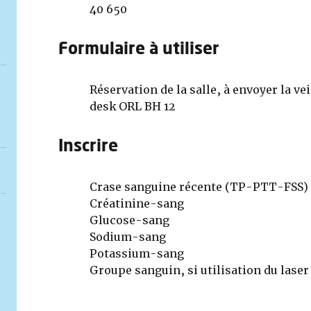
40 650
Formulaire à utiliser
Réservation de la salle, à envoyer la ve
desk ORL BH 12
Inscrire
Crase sanguine récente (TP-PTT-FSS)
Créatinine-sang
Glucose-sang
Sodium-sang
Potassium-sang
Groupe sanguin, si utilisation du laser