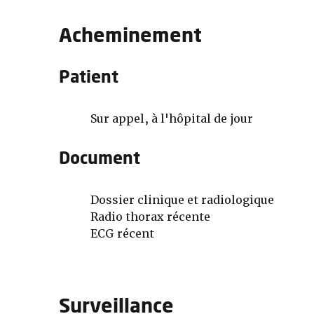
Acheminement
Patient
Sur appel, à l'hôpital de jour
Document
Dossier clinique et radiologique
Radio thorax récente
ECG récent
Surveillance