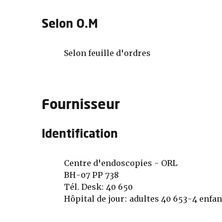
Selon O.M
Selon feuille d'ordres
Fournisseur
Identification
Centre d'endoscopies - ORL
BH-07 PP 738
Tél. Desk: 40 650
Hôpital de jour: adultes 40 653-4 enfan