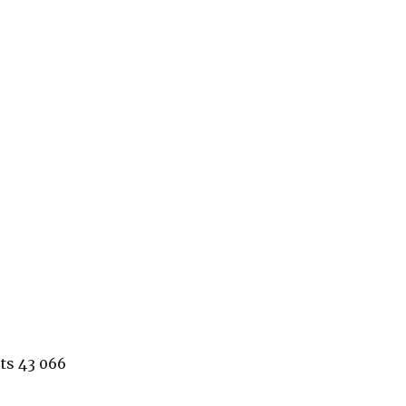
ts 43 066