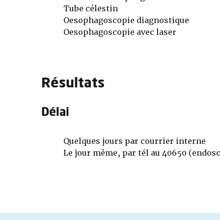
Tube célestin
Oesophagoscopie diagnostique
Oesophagoscopie avec laser
Résultats
Délai
Quelques jours par courrier interne
Le jour même, par tél au 40650 (endos