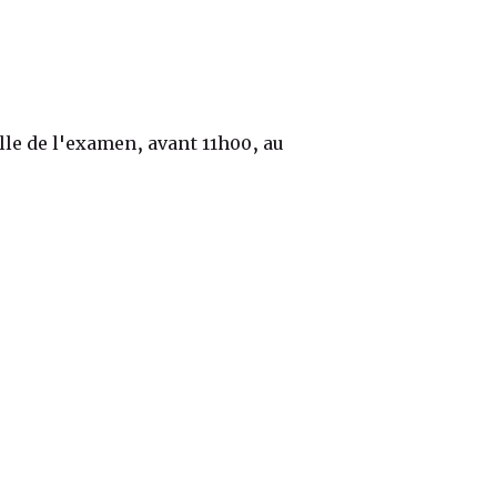
ille de l'examen, avant 11h00, au