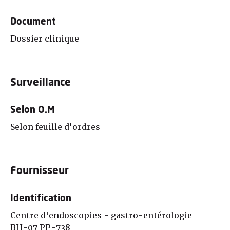
Document
Dossier clinique
Surveillance
Selon O.M
Selon feuille d'ordres
Fournisseur
Identification
Centre d'endoscopies - gastro-entérologie
BH-07 PP-738