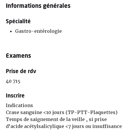
Informations générales
Spécialité
Gastro-entérologie
Examens
Prise de rdv
40 715
Inscrire
Indications
Crase sanguine <10 jours (TP-PTT-Plaquettes)
Temps de saignement de la veille , si prise
d'acide acétylsalicylique <7 jours ou insuffisance