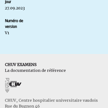
jour
27.09.2023
Numéro de
version
V1
CHUV EXAMENS
La documentation de référence
CHUV, Centre hospitalier universitaire vaudois
Rue du Bugnon 46