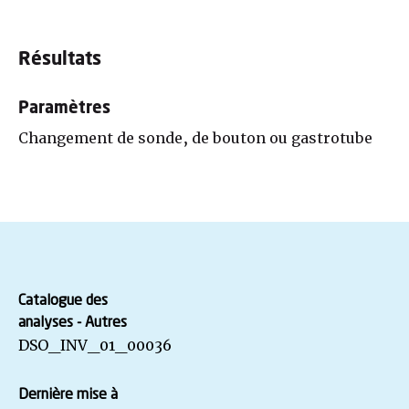
Résultats
Paramètres
Changement de sonde, de bouton ou gastrotube
Catalogue des
analyses - Autres
DSO_INV_01_00036
Dernière mise à