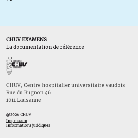
CHUV EXAMENS
La documentation de référence
CHUV, Centre hospitalier universitaire vaudois
Rue du Bugnon 46
1011 Lausanne
@2026 CHUV
Impressum
Informations juridiques