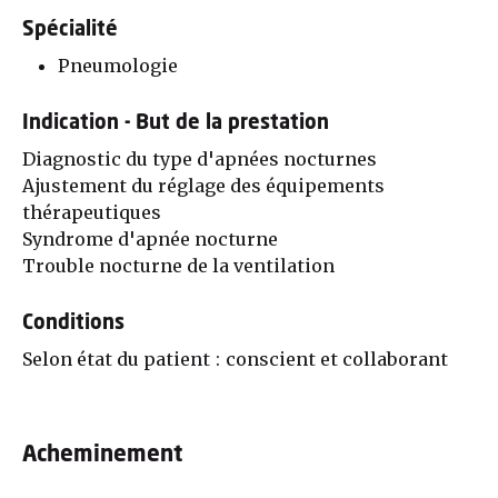
Spécialité
Pneumologie
Indication - But de la prestation
Diagnostic du type d'apnées nocturnes
Ajustement du réglage des équipements
thérapeutiques
Syndrome d'apnée nocturne
Trouble nocturne de la ventilation
Conditions
Selon état du patient : conscient et collaborant
Acheminement