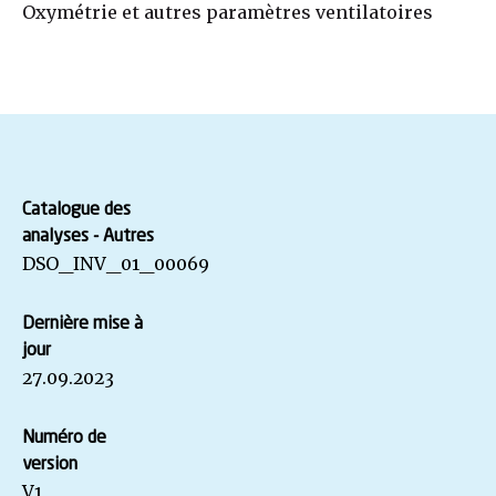
Oxymétrie et autres paramètres ventilatoires
Catalogue des
analyses - Autres
DSO_INV_01_00069
Dernière mise à
jour
27.09.2023
Numéro de
version
V1