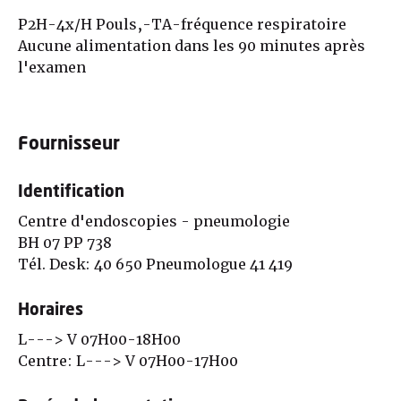
P2H-4x/H Pouls,-TA-fréquence respiratoire
Aucune alimentation dans les 90 minutes après
l'examen
Fournisseur
Identification
Centre d'endoscopies - pneumologie
BH 07 PP 738
Tél. Desk: 40 650 Pneumologue 41 419
Horaires
L---> V 07H00-18H00
Centre: L---> V 07H00-17H00