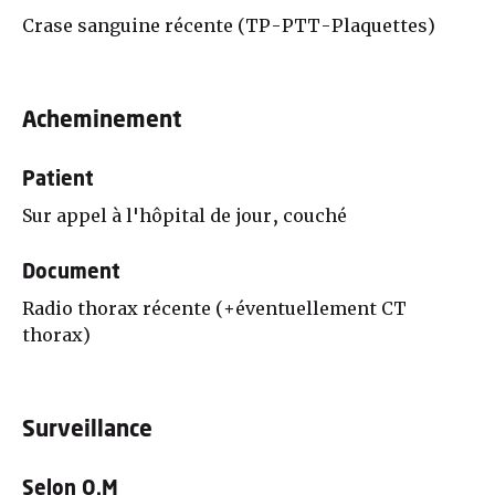
Crase sanguine récente (TP-PTT-Plaquettes)
Acheminement
Patient
Sur appel à l'hôpital de jour, couché
Document
Radio thorax récente (+éventuellement CT
thorax)
Surveillance
Selon O.M