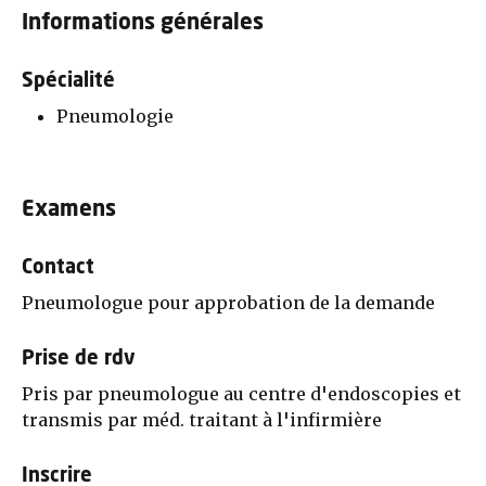
Informations générales
Spécialité
Pneumologie
Examens
Contact
Pneumologue pour approbation de la demande
Prise de rdv
Pris par pneumologue au centre d'endoscopies et
transmis par méd. traitant à l'infirmière
Inscrire