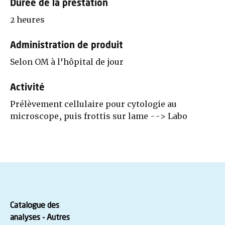
Durée de la prestation
2 heures
Administration de produit
Selon OM à l'hôpital de jour
Activité
Prélèvement cellulaire pour cytologie au
microscope, puis frottis sur lame --> Labo
Catalogue des
analyses - Autres