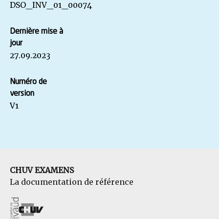
DSO_INV_01_00074
Dernière mise à
jour
27.09.2023
Numéro de
version
V1
CHUV EXAMENS
La documentation de référence