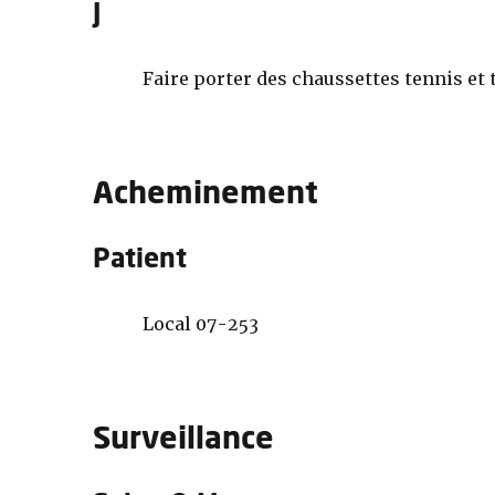
J
Faire porter des chaussettes tennis et 
Acheminement
Patient
Local 07-253
Surveillance