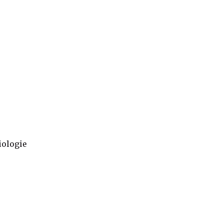
ologie