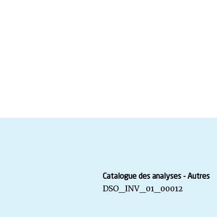
Catalogue des analyses - Autres
DSO_INV_01_00012