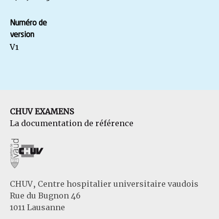
Numéro de
version
V1
CHUV EXAMENS
La documentation de référence
CHUV, Centre hospitalier universitaire vaudois
Rue du Bugnon 46
1011 Lausanne