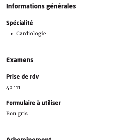
Informations générales
Spécialité
Cardiologie
Examens
Prise de rdv
40 111
Formulaire à utiliser
Bon gris