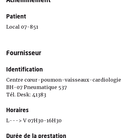
Acheminement
Patient
Local 07-851
Fournisseur
Identification
Centre cœur-poumon-vaisseaux-cardiologie
BH-07 Pneumatique 537
Tél. Desk: 41383
Horaires
L---> V 07H30-16H30
Durée de la prestation