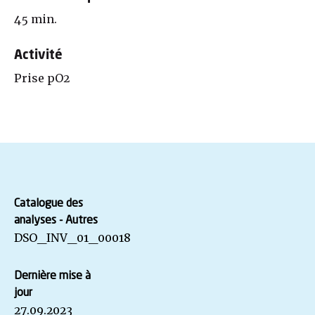
45 min.
Activité
Prise pO2
Catalogue des
analyses - Autres
DSO_INV_01_00018
Dernière mise à
jour
27.09.2023