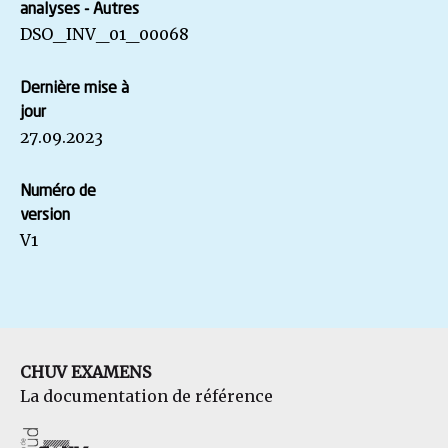
analyses - Autres
DSO_INV_01_00068
Dernière mise à
jour
27.09.2023
Numéro de
version
V1
CHUV EXAMENS
La documentation de référence