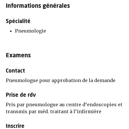
Informations générales
Spécialité
Pneumologie
Examens
Contact
Pneumologue pour approbation de la demande
Prise de rdv
Pris par pneumologue au centre d'endoscopies et
transmis par méd. traitant à l'infirmière
Inscrire