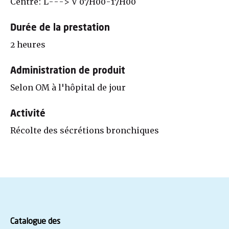
Centre: L---> V 07H00-17H00
Durée de la prestation
2 heures
Administration de produit
Selon OM à l'hôpital de jour
Activité
Récolte des sécrétions bronchiques
Catalogue des