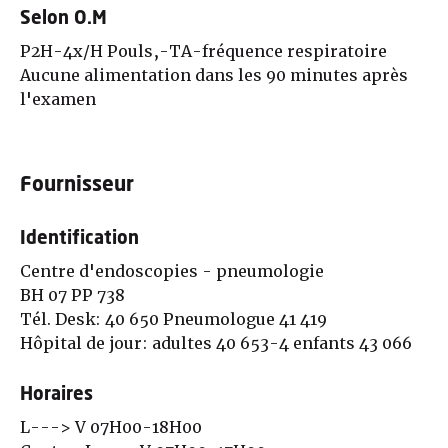
Selon O.M
P2H-4x/H Pouls,-TA-fréquence respiratoire
Aucune alimentation dans les 90 minutes après
l'examen
Fournisseur
Identification
Centre d'endoscopies - pneumologie
BH 07 PP 738
Tél. Desk: 40 650 Pneumologue 41 419
Hôpital de jour: adultes 40 653-4 enfants 43 066
Horaires
L---> V 07H00-18H00