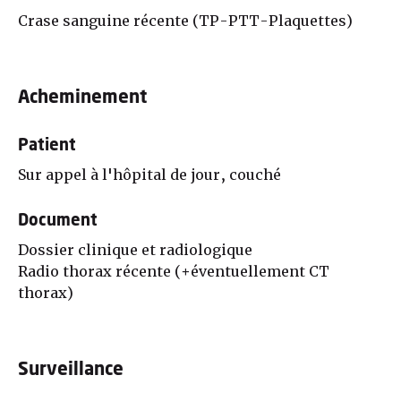
Crase sanguine récente (TP-PTT-Plaquettes)
Acheminement
Patient
Sur appel à l'hôpital de jour, couché
Document
Dossier clinique et radiologique
Radio thorax récente (+éventuellement CT
thorax)
Surveillance