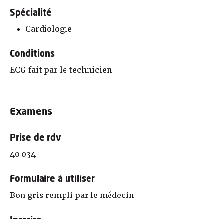
Spécialité
Cardiologie
Conditions
ECG fait par le technicien
Examens
Prise de rdv
40 034
Formulaire à utiliser
Bon gris rempli par le médecin