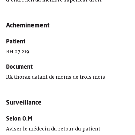
Acheminement
Patient
BH 07 219
Document
RX thorax datant de moins de trois mois
Surveillance
Selon O.M
Aviser le médecin du retour du patient