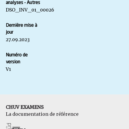
analyses - Autres
DSO_INV_01_00026
Dernière mise à
jour
27.09.2023
Numéro de
version
V1
CHUV EXAMENS
La documentation de référence