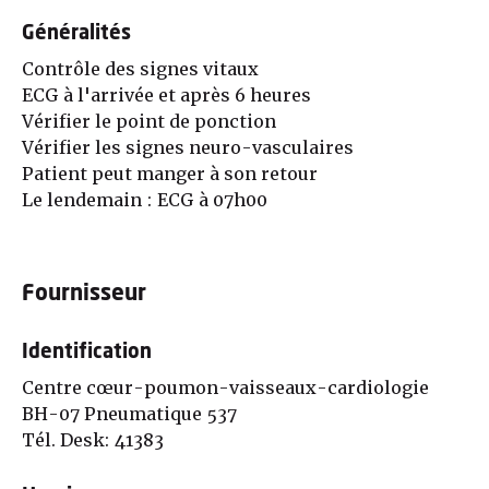
Généralités
Contrôle des signes vitaux
ECG à l'arrivée et après 6 heures
Vérifier le point de ponction
Vérifier les signes neuro-vasculaires
Patient peut manger à son retour
Le lendemain : ECG à 07h00
Fournisseur
Identification
Centre cœur-poumon-vaisseaux-cardiologie
BH-07 Pneumatique 537
Tél. Desk: 41383