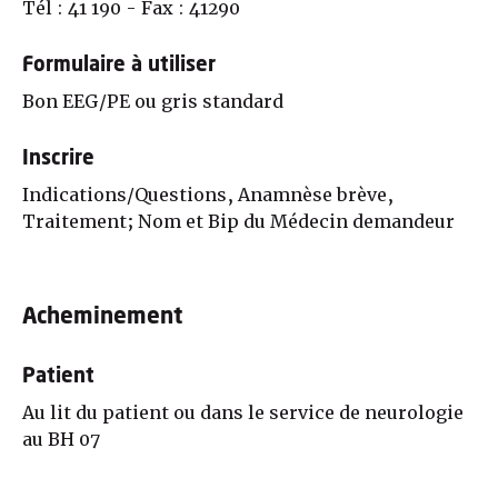
Tél : 41 190 - Fax : 41290
Formulaire à utiliser
Bon EEG/PE ou gris standard
Inscrire
Indications/Questions, Anamnèse brève,
Traitement; Nom et Bip du Médecin demandeur
Acheminement
Patient
Au lit du patient ou dans le service de neurologie
au BH 07