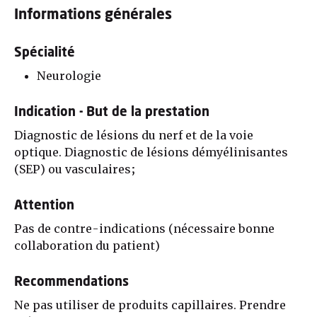
Informations générales
Spécialité
Neurologie
Indication - But de la prestation
Diagnostic de lésions du nerf et de la voie
optique. Diagnostic de lésions démyélinisantes
(SEP) ou vasculaires;
Attention
Pas de contre-indications (nécessaire bonne
collaboration du patient)
Recommendations
Ne pas utiliser de produits capillaires. Prendre