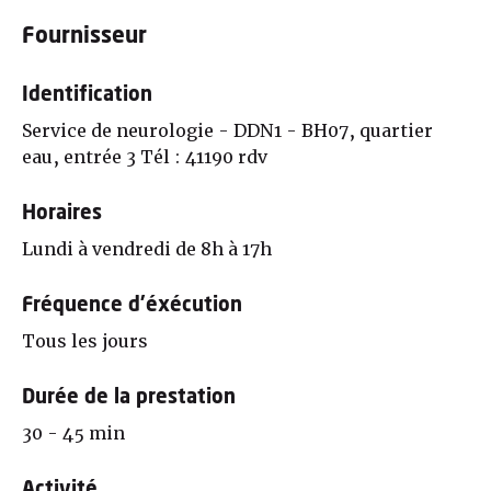
Fournisseur
Identification
Service de neurologie - DDN1 - BH07, quartier
eau, entrée 3 Tél : 41190 rdv
Horaires
Lundi à vendredi de 8h à 17h
Fréquence d'éxécution
Tous les jours
Durée de la prestation
30 - 45 min
Activité