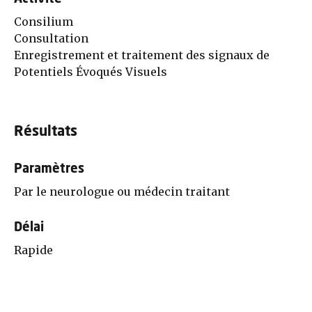
Consilium
Consultation
Enregistrement et traitement des signaux de
Potentiels Évoqués Visuels
Résultats
Paramètres
Par le neurologue ou médecin traitant
Délai
Rapide