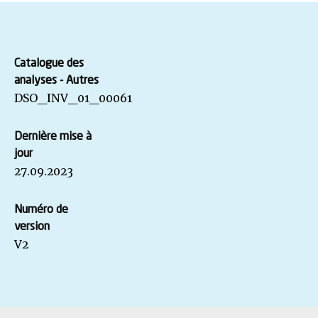
Catalogue des
analyses - Autres
DSO_INV_01_00061
Dernière mise à
jour
27.09.2023
Numéro de
version
V2