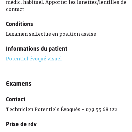
médic. habituel. Apporter les lunettes/lentilles de
contact
Conditions
Lexamen seffectue en position assise
Informations du patient
Potentiel évoqué visuel
Examens
Contact
Technicien Potentiels Évoqués - 079 55 68 122
Prise de rdv