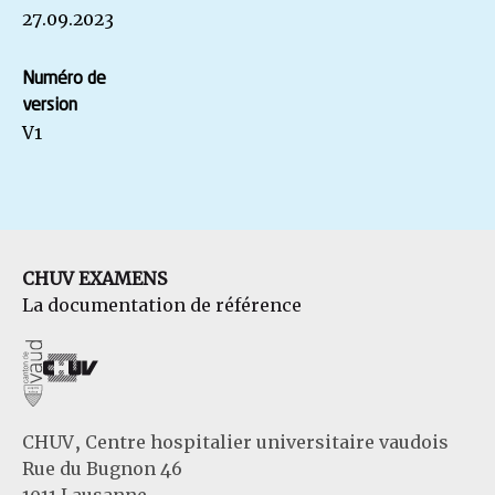
27.09.2023
Numéro de
version
V1
CHUV EXAMENS
La documentation de référence
CHUV, Centre hospitalier universitaire vaudois
Rue du Bugnon 46