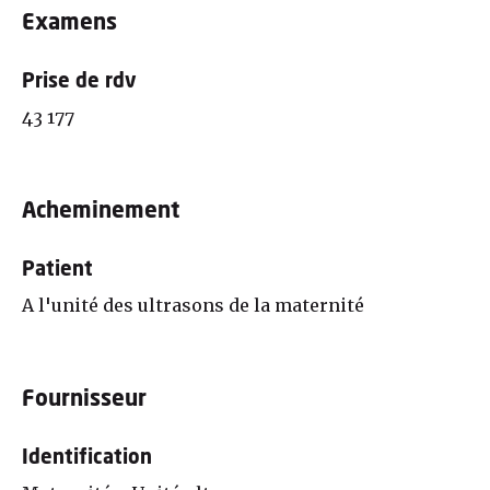
Examens
Prise de rdv
43 177
Acheminement
Patient
A l'unité des ultrasons de la maternité
Fournisseur
Identification