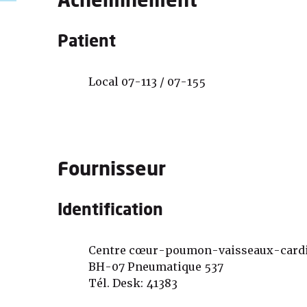
Acheminement
Patient
Local 07-113 / 07-155
Fournisseur
Identification
Centre cœur-poumon-vaisseaux-cardi
BH-07 Pneumatique 537
Tél. Desk: 41383