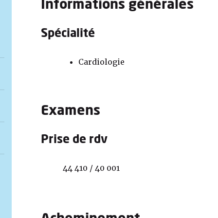
Informations générales
Spécialité
Cardiologie
Examens
Prise de rdv
44 410 / 40 001