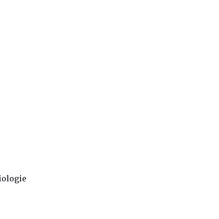
ologie