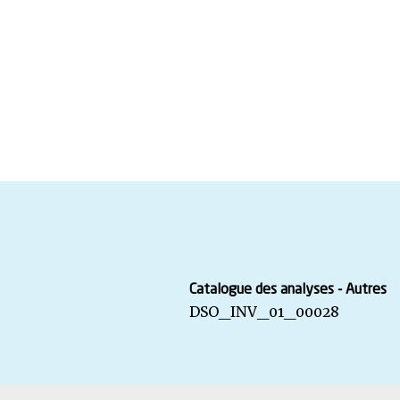
Catalogue des analyses - Autres
DSO_INV_01_00028