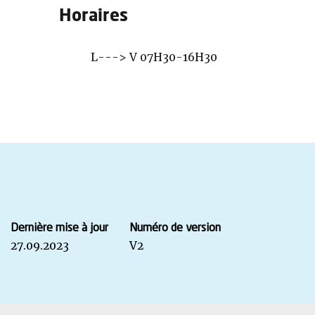
Horaires
L---> V 07H30-16H30
Dernière mise à jour
Numéro de version
27.09.2023
V2