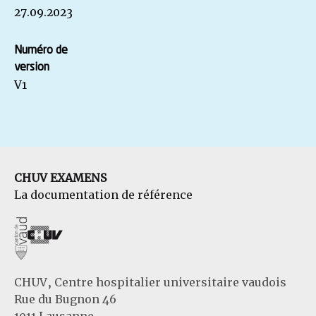
27.09.2023
Numéro de
version
V1
CHUV EXAMENS
La documentation de référence
CHUV, Centre hospitalier universitaire vaudois
Rue du Bugnon 46