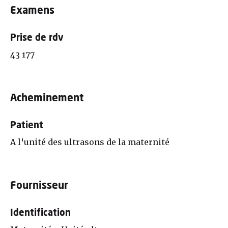
Examens
Prise de rdv
43 177
Acheminement
Patient
A l'unité des ultrasons de la maternité
Fournisseur
Identification