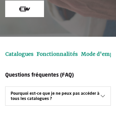
Catalogues
Fonctionnalités
Mode d'empl
Questions fréquentes (FAQ)
Pourquoi est-ce que je ne peux pas accéder à
tous les catalogues ?