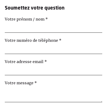
Soumettez votre question
Votre prénom / nom
*
Votre numéro de téléphone
*
Votre adresse email
*
Votre message
*