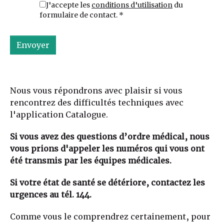
J'accepte les
conditions d'utilisation
du
formulaire de contact.
*
Envoyer
Nous vous répondrons avec plaisir si vous
rencontrez des difficultés techniques avec
l'application Catalogue.
Si vous avez des questions d’ordre médical, nous
vous prions d'appeler les numéros qui vous ont
été transmis par les équipes médicales.
Si votre état de santé se détériore, contactez les
urgences au tél. 144.
Comme vous le comprendrez certainement, pour