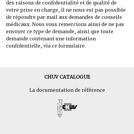
des raisons de confidentialité et de qualité de
votre prise en charge, il ne nous est pas possible
de répondre par mail aux demandes de conseils
médicaux. Nous vous remercions ainsi de ne pas
envoyer ce type de demande, ainsi que toute
demande contenant une information
confidentielle, via ce formulaire.
CHUV CATALOGUE
La documentation de référence