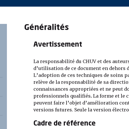
Généralités
Avertissement
La responsabilité du CHUV et des auteurs
d’utilisation de ce document en dehors 
L’adoption de ces techniques de soins pa
relève de la responsabilité de sa directi
connaissances appropriées et ne peut do
professionnels qualifiés
.
La forme et le
peuvent faire l’objet d’amélioration con
versions futures. Seule la version électron
Cadre de référence