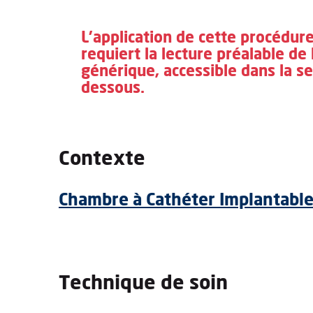
L'application de cette procédure
requiert la lecture préalable de
générique, accessible dans la se
dessous.
Contexte
Chambre à Cathéter Implantable 
Technique de soin