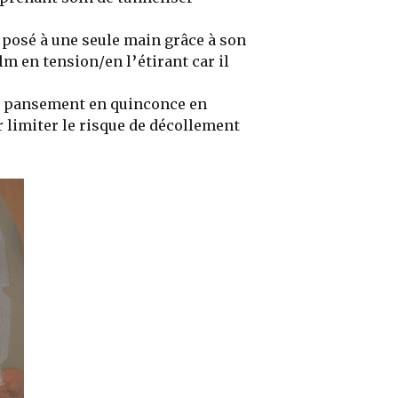
posé à une seule main grâce à son
lm en tension/en l’étirant car il
u pansement en quinconce en
 limiter le risque de décollement