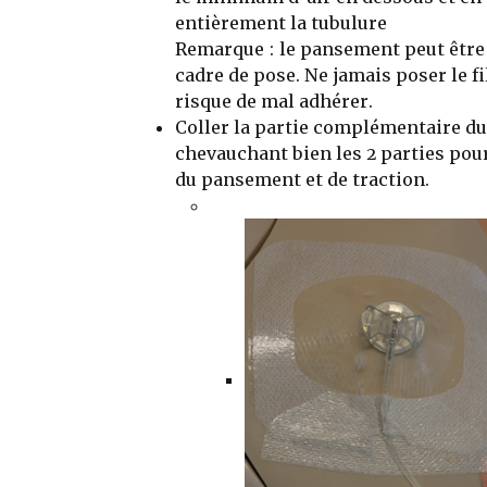
entièrement la tubulure
Remarque : le pansement peut être 
cadre de pose. Ne jamais poser le fi
risque de mal adhérer.
Coller la partie complémentaire d
chevauchant bien les 2 parties pour
du pansement et de traction.