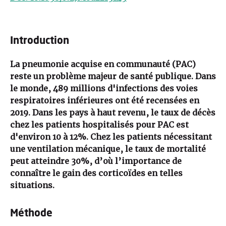
Introduction
La pneumonie acquise en communauté (PAC)
reste un problème majeur de santé publique. Dans
le monde, 489 millions d'infections des voies
respiratoires inférieures ont été recensées en
2019. Dans les pays à haut revenu, le taux de décès
chez les patients hospitalisés pour PAC est
d'environ 10 à 12%. Chez les patients nécessitant
une ventilation mécanique, le taux de mortalité
peut atteindre 30%, d’où l’importance de
connaître le gain des corticoïdes en telles
situations.
Méthode