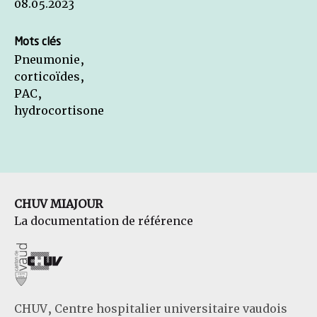
08.05.2023
Mots clés
Pneumonie,
corticoïdes,
PAC,
hydrocortisone
CHUV MIAJOUR
La documentation de référence
CHUV, Centre hospitalier universitaire vaudois