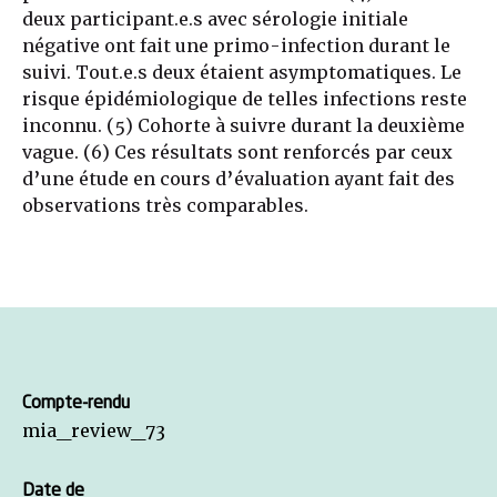
deux participant.e.s avec sérologie initiale
négative ont fait une primo-infection durant le
suivi. Tout.e.s deux étaient asymptomatiques. Le
risque épidémiologique de telles infections reste
inconnu. (5) Cohorte à suivre durant la deuxième
vague. (6) Ces résultats sont renforcés par ceux
d’une étude en cours d’évaluation ayant fait des
observations très comparables.
Compte-rendu
mia_review_73
Date de