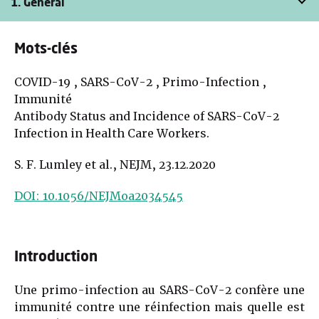
1. Général
Mots-clés
COVID-19 , SARS-CoV-2 , Primo-Infection ,
Immunité
Antibody Status and Incidence of SARS-CoV-2
Infection in Health Care Workers.
S. F. Lumley et al., NEJM, 23.12.2020
DOI: 10.1056/NEJMoa2034545
Introduction
Une primo-infection au SARS-CoV-2 confère une
immunité contre une réinfection mais quelle est