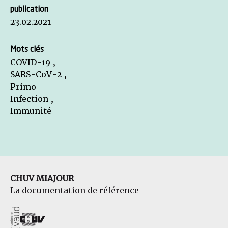
publication
23.02.2021
Mots clés
COVID-19 ,
SARS-CoV-2 ,
Primo-
Infection ,
Immunité
CHUV MIAJOUR
La documentation de référence