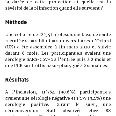
la durée de cette protection et quelle est la
sévérité de la réinfection quand elle survient ?
Méthode
Une cohorte de 12’541 professionnel.le.s de santé
recruté.e.s aux hôpitaux universitaires d’Oxford
(UK) a été assemblée à fin mars 2020 et suivie
durant 6 mois. Les participant.e.s avaient une
sérologie SARS-CoV-2 à l’entrée puis à 2 mois et
une PCR sur frottis naso-pharygné à 2 semaines.
Résultats
A l’inclusion, 11’364 (90.6%) participant.e.s
avaient une sérologie négative et 1’177 (9.4%) une
sérologie positive. Durant le suivi, une
séroconversion était observée chez 88