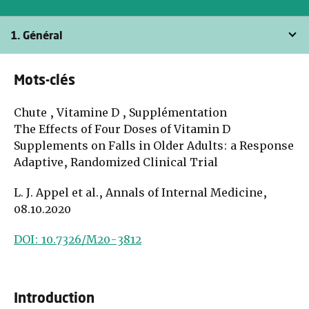
1. Général
Mots-clés
Chute , Vitamine D , Supplémentation
The Effects of Four Doses of Vitamin D
Supplements on Falls in Older Adults: a Response
Adaptive, Randomized Clinical Trial
L. J. Appel et al., Annals of Internal Medicine,
08.10.2020
DOI: 10.7326/M20-3812
Introduction