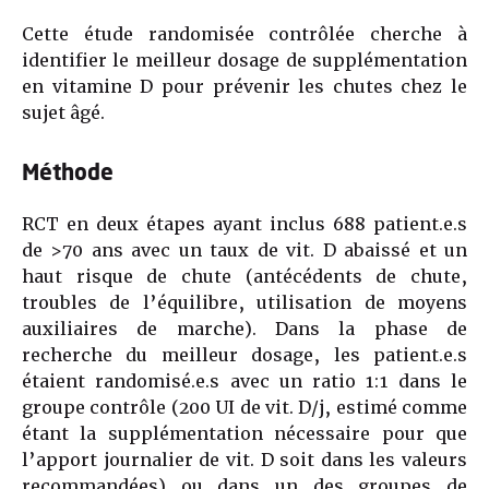
Cette étude randomisée contrôlée cherche à
identifier le meilleur dosage de supplémentation
en vitamine D pour prévenir les chutes chez le
sujet âgé.
Méthode
RCT en deux étapes ayant inclus 688 patient.e.s
de >70 ans avec un taux de vit. D abaissé et un
haut risque de chute (antécédents de chute,
troubles de l’équilibre, utilisation de moyens
auxiliaires de marche). Dans la phase de
recherche du meilleur dosage, les patient.e.s
étaient randomisé.e.s avec un ratio 1:1 dans le
groupe contrôle (200 UI de vit. D/j, estimé comme
étant la supplémentation nécessaire pour que
l’apport journalier de vit. D soit dans les valeurs
recommandées) ou dans un des groupes de