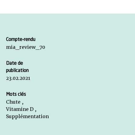
Compte-rendu
mia_review_70
Date de
publication
23.02.2021
Mots clés
Chute ,
Vitamine D ,
Supplémentation