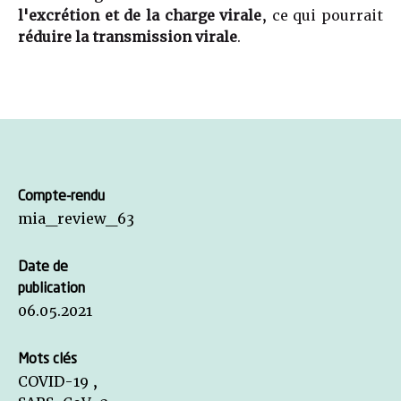
l'excrétion et de la charge virale
, ce qui pourrait
réduire la transmission virale
.
Compte-rendu
mia_review_63
Date de
publication
06.05.2021
Mots clés
COVID-19 ,