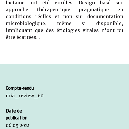
lactame ont été enrôlés. Design basé sur
approche thérapeutique pragmatique en
conditions réelles et non sur documentation
microbiologique, même si disponible,
impliquant que des étiologies virales n’ont pu
être écartées…
Compte-rendu
mia_review_60
Date de
publication
06.05.2021