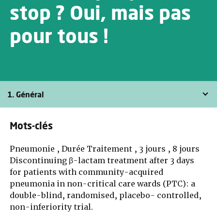
stop ? Oui, mais pas
pour tous !
1. Général
Mots-clés
Pneumonie , Durée Traitement , 3 jours , 8 jours
Discontinuing β-lactam treatment after 3 days
for patients with community-acquired
pneumonia in non-critical care wards (PTC): a
double-blind, randomised, placebo- controlled,
non-inferiority trial.