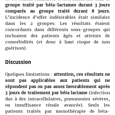
groupe traité par béta-lactames durant 3 jours
comparés au groupe traité durant 8 jours.
L’incidence d’effet indésirables était similaire
dans les 2 groupes. Les résultats étaient
concordants dans différents sous-groupes qui
incluaient des patients âgés et atteints de
comorbidités (et donc à haut risque de non
guérison).
Discussion
Quelques limitations :
attention, ces résultats ne
sont pas applicables aux patients qui ne
répondent pas ou pas assez favorablement après
3 jours de traitement par béta lactame
(infection
due à des intracellulaires, pneumonies sévères,
ou insuffisance rénale avancée). Seuls les
patients traités par monothérapie de béta-