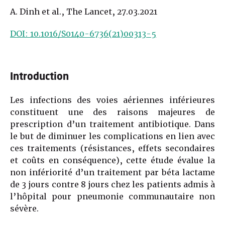
A. Dinh et al., The Lancet, 27.03.2021
DOI: 10.1016/S0140-6736(21)00313-5
Introduction
Les infections des voies aériennes inférieures
constituent une des raisons majeures de
prescription d’un traitement antibiotique. Dans
le but de diminuer les complications en lien avec
ces traitements (résistances, effets secondaires
et coûts en conséquence), cette étude évalue la
non infériorité d’un traitement par béta lactame
de 3 jours contre 8 jours chez les patients admis à
l’hôpital pour pneumonie communautaire non
sévère.