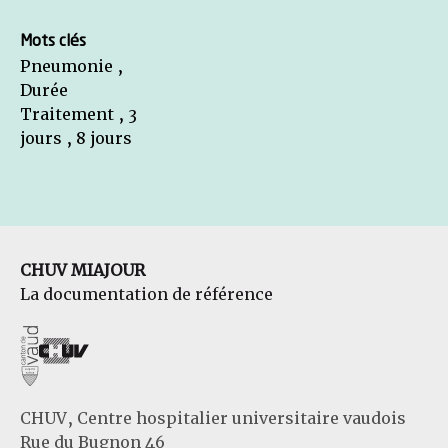
Mots clés
Pneumonie ,
Durée
Traitement , 3
jours , 8 jours
CHUV MIAJOUR
La documentation de référence
CHUV, Centre hospitalier universitaire vaudois
Rue du Bugnon 46