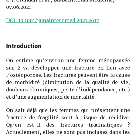
07.06.2021
DOI: 10.1001/jamainternmed.2021.2617
Introduction
On estime qu’environ une femme ménopausée
sur 2 va développer une fracture en lien avec
l’ostéoporose. Les fractures peuvent être la cause
de morbidité (diminution de la qualité de vie,
douleurs chroniques, perte d’indépendance, etc.)
et d’une augmentation de mortalité.
On sait déjà que les femmes qui présentent une
fracture de fragilité sont à risque de récidive.
Qu’en est-il des fractures traumatiques ?
Actuellement, elles ne sont pas incluses dans les