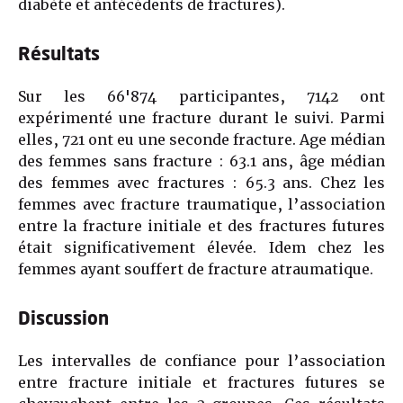
diabète et antécédents de fractures).
Résultats
Sur les 66'874 participantes, 7142 ont
expérimenté une fracture durant le suivi. Parmi
elles, 721 ont eu une seconde fracture. Age médian
des femmes sans fracture : 63.1 ans, âge médian
des femmes avec fractures : 65.3 ans. Chez les
femmes avec fracture traumatique, l’association
entre la fracture initiale et des fractures futures
était significativement élevée. Idem chez les
femmes ayant souffert de fracture atraumatique.
Discussion
Les intervalles de confiance pour l’association
entre fracture initiale et fractures futures se