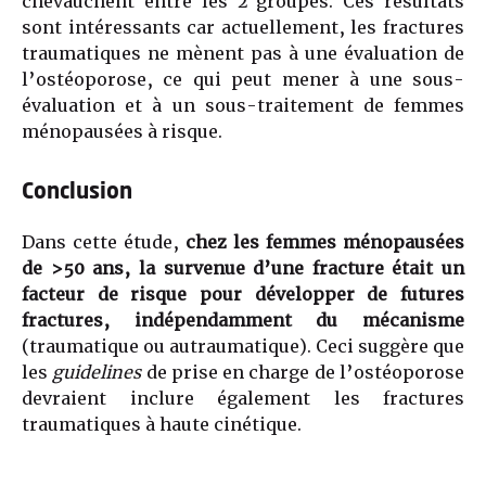
chevauchent entre les 2 groupes. Ces résultats
sont intéressants car actuellement, les fractures
traumatiques ne mènent pas à une évaluation de
l’ostéoporose, ce qui peut mener à une sous-
évaluation et à un sous-traitement de femmes
ménopausées à risque.
Conclusion
Dans cette étude,
chez les femmes ménopausées
de >50 ans, la survenue d’une fracture était un
facteur de risque pour développer de futures
fractures, indépendamment du mécanisme
(traumatique ou autraumatique). Ceci suggère que
les
guidelines
de prise en charge de l’ostéoporose
devraient inclure également les fractures
traumatiques à haute cinétique.