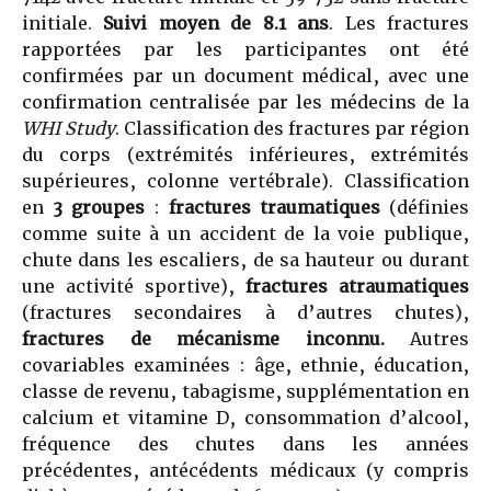
initiale.
Suivi moyen de 8.1 ans
. Les fractures
rapportées par les participantes ont été
confirmées par un document médical, avec une
confirmation centralisée par les médecins de la
WHI Study
. Classification des fractures par région
du corps (extrémités inférieures, extrémités
supérieures, colonne vertébrale). Classification
en
3 groupes
:
fractures traumatiques
(définies
comme suite à un accident de la voie publique,
chute dans les escaliers, de sa hauteur ou durant
une activité sportive),
fractures atraumatiques
(fractures secondaires à d’autres chutes),
fractures de mécanisme inconnu.
Autres
covariables examinées : âge, ethnie, éducation,
classe de revenu, tabagisme, supplémentation en
calcium et vitamine D, consommation d’alcool,
fréquence des chutes dans les années
précédentes, antécédents médicaux (y compris