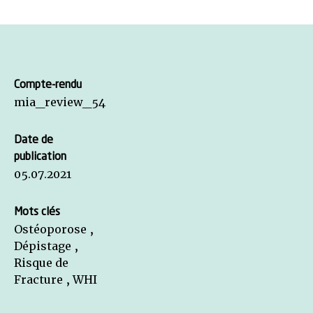
Compte-rendu
mia_review_54
Date de
publication
05.07.2021
Mots clés
Ostéoporose ,
Dépistage ,
Risque de
Fracture , WHI