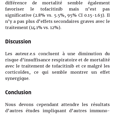
différence de mortalité semble également
favoriser le tofacitinib mais n’est pas
significative (2.8% vs. 5.5%, 95% CI 0.15-1.63). Il
n’y a pas plus d’effets secondaires graves avec le
traitement (14.1% vs. 12%).
Discussion
Les auteur.e.s concluent à une diminution du
risque d’insuffisance respiratoire et de mortalité
avec le traitement de tofacitinib et ce malgré les
corticoïdes, ce qui semble montrer un effet
synergique.
Conclusion
Nous devons cependant attendre les résultats
d’autres études impliquant d’autres immuno-