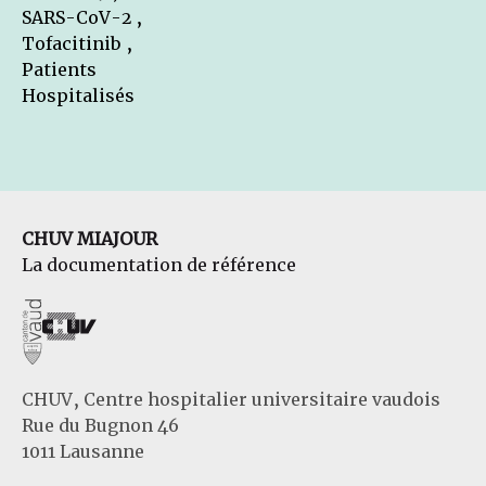
SARS-CoV-2 ,
Tofacitinib ,
Patients
Hospitalisés
CHUV MIAJOUR
La documentation de référence
CHUV, Centre hospitalier universitaire vaudois
Rue du Bugnon 46
1011 Lausanne