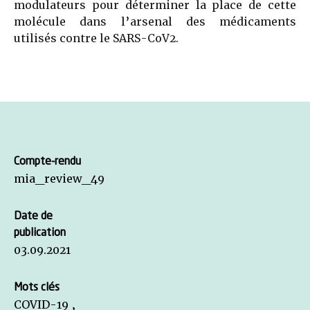
modulateurs pour déterminer la place de cette
molécule dans l’arsenal des médicaments
utilisés contre le SARS-CoV2.
Compte-rendu
mia_review_49
Date de
publication
03.09.2021
Mots clés
COVID-19 ,