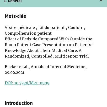
1. Général
Mots-clés
Visite médicale , Lit du patient , Couloir ,
Compréhension patient
Effect of Bedside Compared With Outside the
Room Patient Case Presentation on Patients'
Knowledge About Their Medical Care. A
Randomized, Controlled, Multicenter Trial
Becker et al., Annals of Internal Medicine,
29.06.2021
DOI: 10.7326/M21-0909
Introduction