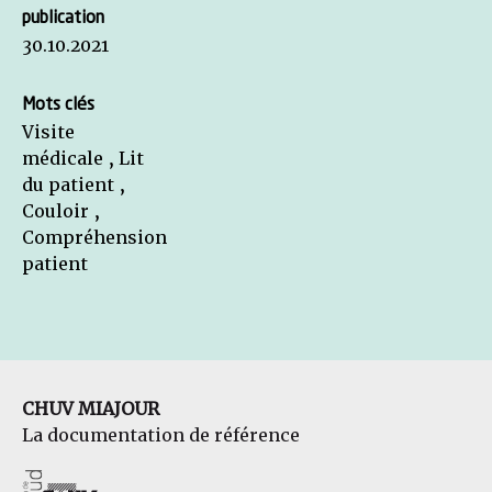
publication
30.10.2021
Mots clés
Visite
médicale , Lit
du patient ,
Couloir ,
Compréhension
patient
CHUV MIAJOUR
La documentation de référence