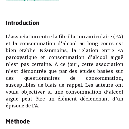
Introduction
L’association entre la fibrillation auriculaire (FA)
et la consommation d’alcool au long cours est
bien établie. Néanmoins, la relation entre FA
paroxystique et consommation d’alcool aiguë
n’est pas certaine. A ce jour, cette association
n’est démontrée que par des études basées sur
des questionnaires de consommation,
susceptibles de biais de rappel. Les auteurs ont
voulu objectiver si une con­sommation d’alcool
aiguë peut être un élément déclenchant d’un
épisode de FA.
Méthode