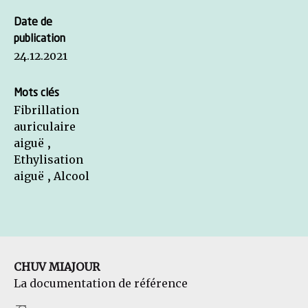
Date de
publication
24.12.2021
Mots clés
Fibrillation
auriculaire
aiguë ,
Ethylisation
aiguë , Alcool
CHUV MIAJOUR
La documentation de référence