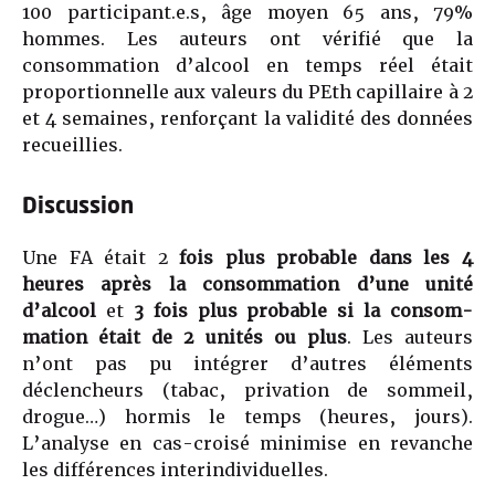
100 participant.e.s, âge moyen 65 ans, 79%
hommes. Les auteurs ont vérifié que la
consommation d’alcool en temps réel était
proportionnelle aux valeurs du PEth capillaire à 2
et 4 semaines, renforçant la validité des données
recueillies.
Discussion
Une FA était 2
fois plus probable dans les 4
heures après la consommation d’une unité
d’alcool
et
3 fois plus probable si la consom­
mation était de 2 unités ou plus
. Les auteurs
n’ont pas pu intégrer d’autres éléments
déclencheurs (tabac, privation de sommeil,
drogue…) hormis le temps (heures, jours).
L’analyse en cas-croisé minimise en revanche
les différences interindividuelles.