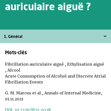
auriculaire aiguë ?
1. Général
Mots-clés
Fibrillation auriculaire aiguë , Ethylisation aiguë
, Alcool
Acute Consumption of Alcohol and Discrete Atrial
Fibrillation Events
G. M. Marcus et al., Annals of Internal Medicine,
01.11.2021
DOI: 10.7326/M21-0228