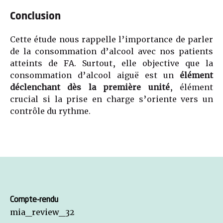
Conclusion
Cette étude nous rappelle l’importance de parler
de la consommation d’alcool avec nos patients
atteints de FA. Surtout, elle objective que la
consommation d’alcool aiguë est un
élément
déclenchant dès la première unité
, élément
crucial si la prise en charge s’oriente vers un
contrôle du rythme.
Compte-rendu
mia_review_32