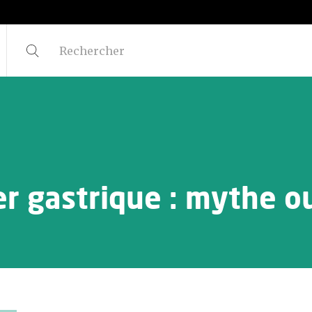
er gastrique : mythe ou