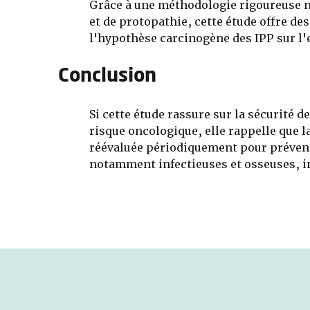
Grâce à une méthodologie rigoureuse ne
et de protopathie, cette étude offre des
l'hypothèse carcinogène des IPP sur l
Conclusion
Si cette étude rassure sur la sécurité 
risque oncologique, elle rappelle que l
réévaluée périodiquement pour préveni
notamment infectieuses et osseuses, i