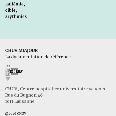
kaliémie,
cible,
arythmies
CHUV MIAJOUR
La documentation de référence
CHUV, Centre hospitalier universitaire vaudois
Rue du Bugnon 46
1011 Lausanne
@2026 CHUV