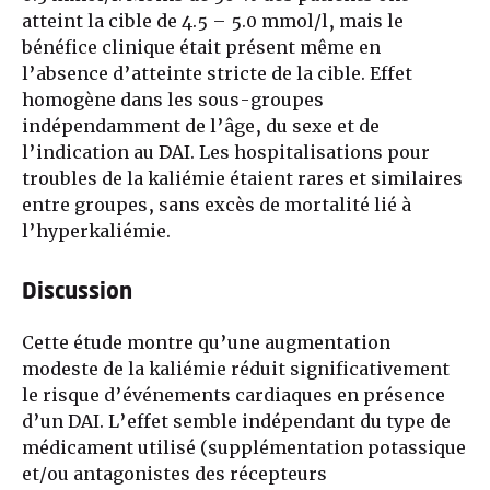
atteint la cible de 4.5 – 5.0 mmol/l, mais le
bénéfice clinique était présent même en
l’absence d’atteinte stricte de la cible. Effet
homogène dans les sous-groupes
indépendamment de l’âge, du sexe et de
l’indication au DAI. Les hospitalisations pour
troubles de la kaliémie étaient rares et similaires
entre groupes, sans excès de mortalité lié à
l’hyperkaliémie.
Discussion
Cette étude montre qu’une augmentation
modeste de la kaliémie réduit significativement
le risque d’événements cardiaques en présence
d’un DAI. L’effet semble indépendant du type de
médicament utilisé (supplémentation potassique
et/ou antagonistes des récepteurs