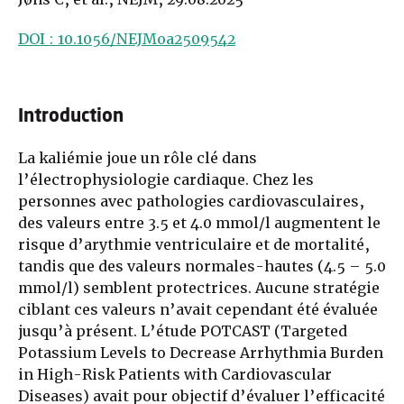
DOI : 10.1056/NEJMoa2509542
Introduction
La kaliémie joue un rôle clé dans
l’électrophysiologie cardiaque. Chez les
personnes avec pathologies cardiovasculaires,
des valeurs entre 3.5 et 4.0 mmol/l augmentent le
risque d’arythmie ventriculaire et de mortalité,
tandis que des valeurs normales-hautes (4.5 – 5.0
mmol/l) semblent protectrices. Aucune stratégie
ciblant ces valeurs n’avait cependant été évaluée
jusqu’à présent. L’étude POTCAST (Targeted
Potassium Levels to Decrease Arrhythmia Burden
in High-Risk Patients with Cardiovascular
Diseases) avait pour objectif d’évaluer l’efficacité