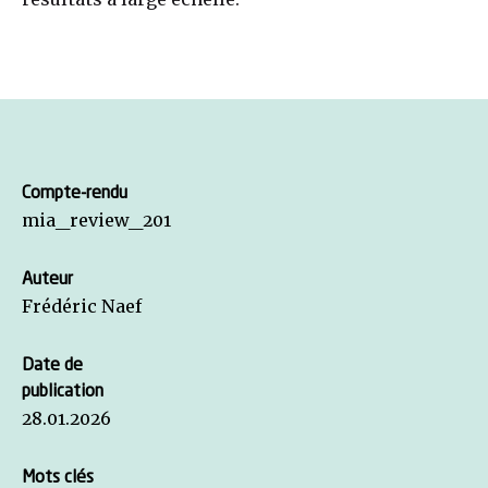
Compte-rendu
mia_review_201
Auteur
Frédéric Naef
Date de
publication
28.01.2026
Mots clés