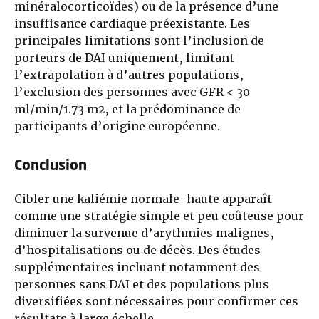
minéralocorticoïdes) ou de la présence d’une
insuffisance cardiaque préexistante. Les
principales limitations sont l’inclusion de
porteurs de DAI uniquement, limitant
l’extrapolation à d’autres populations,
l’exclusion des personnes avec GFR < 30
ml/min/1.73 m2, et la prédominance de
participants d’origine européenne.
Conclusion
Cibler une kaliémie normale-haute apparaît
comme une stratégie simple et peu coûteuse pour
diminuer la survenue d’arythmies malignes,
d’hospitalisations ou de décès. Des études
supplémentaires incluant notamment des
personnes sans DAI et des populations plus
diversifiées sont nécessaires pour confirmer ces
résultats à large échelle.