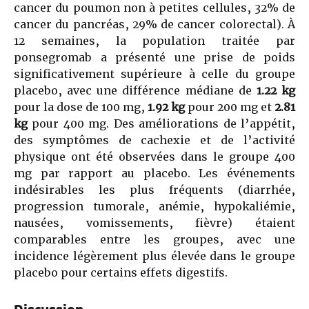
cancer du poumon non à petites cellules, 32% de
cancer du pancréas, 29% de cancer colorectal). À
12 semaines, la population traitée par
ponsegromab a présenté une prise de poids
significativement supérieure à celle du groupe
placebo, avec une différence médiane de
1.22
kg
pour la dose de 100 mg,
1.92 kg
pour 200 mg et
2.81
kg
pour 400 mg. Des améliorations de l’appétit,
des symptômes de cachexie et de l’activité
physique ont été observées dans le groupe 400
mg par rapport au placebo. Les événements
indésirables les plus fréquents (diarrhée,
progression tumorale, anémie, hypokaliémie,
nausées, vomissements, fièvre) étaient
comparables entre les groupes, avec une
incidence légèrement plus élevée dans le groupe
placebo pour certains effets digestifs.