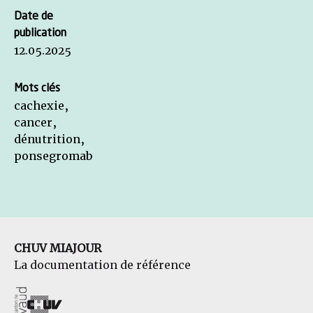
Date de
publication
12.05.2025
Mots clés
cachexie,
cancer,
dénutrition,
ponsegromab
CHUV MIAJOUR
La documentation de référence