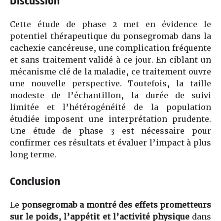
Discussion
Cette étude de phase 2 met en évidence le
potentiel thérapeutique du ponsegromab dans la
cachexie cancéreuse, une complication fréquente
et sans traitement validé à ce jour. En ciblant un
mécanisme clé de la maladie, ce traitement ouvre
une nouvelle perspective. Toutefois, la taille
modeste de l’échantillon, la durée de suivi
limitée et l’hétérogénéité de la population
étudiée imposent une interprétation prudente.
Une étude de phase 3 est nécessaire pour
confirmer ces résultats et évaluer l’impact à plus
long terme.
Conclusion
Le
ponsegromab a montré des effets prometteurs
sur le poids, l’appétit et l’activité physique
dans