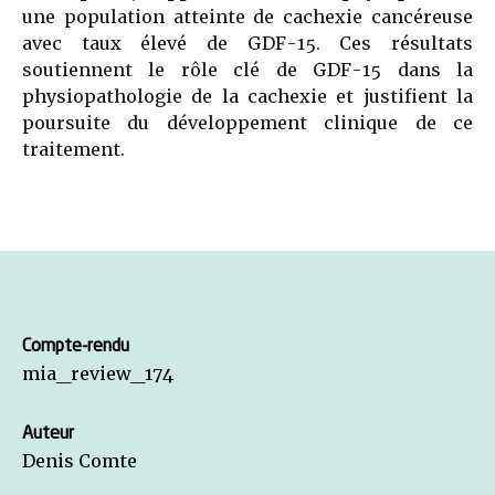
une population atteinte de cachexie cancéreuse
avec taux élevé de GDF-15. Ces résultats
soutiennent le rôle clé de GDF-15 dans la
physiopathologie de la cachexie et justifient la
poursuite du développement clinique de ce
traitement.
Compte-rendu
mia_review_174
Auteur
Denis Comte