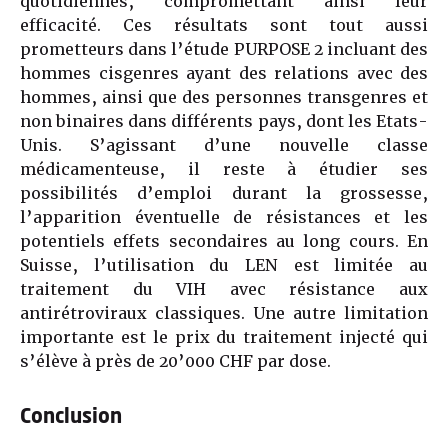
quotidiennes, compromettant ainsi leur
efficacité. Ces résultats sont tout aussi
prometteurs dans l’étude PURPOSE 2 incluant des
hommes cisgenres ayant des relations avec des
hommes, ainsi que des personnes transgenres et
non binaires dans différents pays, dont les Etats-
Unis. S’agissant d’une nouvelle classe
médicamenteuse, il reste à étudier ses
possibilités d’emploi durant la grossesse,
l’apparition éventuelle de résistances et les
potentiels effets secondaires au long cours. En
Suisse, l’utilisation du LEN est limitée au
traitement du VIH avec résistance aux
antirétroviraux classiques. Une autre limitation
importante est le prix du traitement injecté qui
s’élève à près de 20’000 CHF par dose.
Conclusion