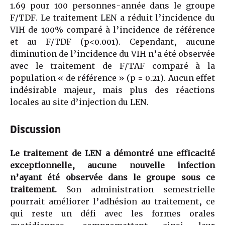
1.69 pour 100 personnes-année dans le groupe
F/TDF. Le traitement LEN a réduit l’incidence du
VIH de 100% comparé à l’incidence de référence
et au F/TDF (p<0.001). Cependant, aucune
diminution de l’incidence du VIH n’a été observée
avec le traitement de F/TAF comparé à la
population « de référence » (p = 0.21). Aucun effet
indésirable majeur, mais plus des réactions
locales au site d’injection du LEN.
Discussion
Le traitement de LEN a démontré une efficacité
exceptionnelle, aucune nouvelle infection
n’ayant été observée dans le groupe sous ce
traitement.
Son administration semestrielle
pourrait améliorer l’adhésion au traitement, ce
qui reste un défi avec les formes orales