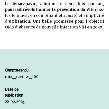
Le lénacapavir
, administré deux fois par an,
pourrait révolutionner la prévention du VIH
chez
les femmes, en combinant efficacité et simplicité
d’utilisation. Une belle promesse pour l’objectif
OMS d’absence de nouvelle infection VIH en 2030.
Compte-rendu
mia_review_169
Date de
publication
28.02.2025