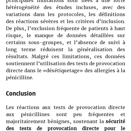
principales limitations sont liées à une forte
hétérogénéité des études incluses, avec des
variations dans les protocoles, les définitions
des réactions sévères et les critères d’inclusion.
De plus, l’exclusion fréquente de patients à haut
risque, le manque de données détaillées sur
certains sous-groupes, et l’absence de suivi à
long terme réduisent la généralisation des
résultats. Malgré ces limitations, ces données
soutiennent l’utilisation des tests de provocation
directe dans le «désétiquetage» des allergies à la
pénicilline.
Conclusion
Les réactions aux tests de provocation directe
aux pénicillines sont peu fréquentes et
majoritairement bénignes, soutenant la
sécurité
des tests de provocation directe pour le