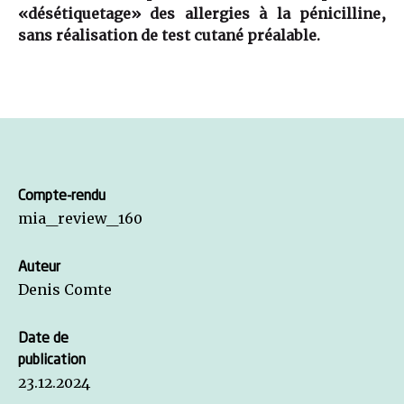
«désétiquetage» des allergies à la pénicilline,
sans réalisation de test cutané préalable.
Compte-rendu
mia_review_160
Auteur
Denis Comte
Date de
publication
23.12.2024