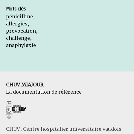
Mots clés
pénicilline,
allergies,
provocation,
challenge,
anaphylaxie
CHUV MIAJOUR
La documentation de référence
CHUV, Centre hospitalier universitaire vaudois