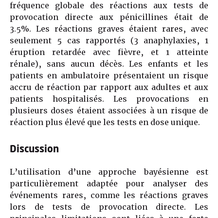
fréquence globale des réactions aux tests de
provocation directe aux pénicillines était de
3.5%. Les réactions graves étaient rares, avec
seulement 5 cas rapportés (3 anaphylaxies, 1
éruption retardée avec fièvre, et 1 atteinte
rénale), sans aucun décès. Les enfants et les
patients en ambulatoire présentaient un risque
accru de réaction par rapport aux adultes et aux
patients hospitalisés. Les provocations en
plusieurs doses étaient associées à un risque de
réaction plus élevé que les tests en dose unique.
Discussion
L’utilisation d’une approche bayésienne est
particulièrement adaptée pour analyser des
événements rares, comme les réactions graves
lors de tests de provocation directe. Les