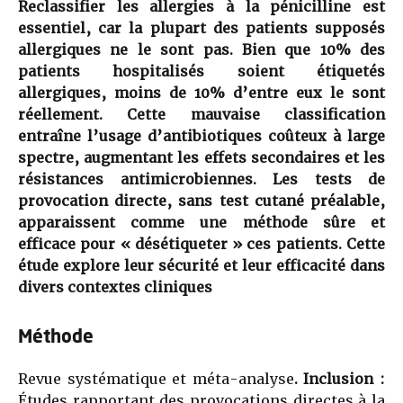
Reclassifier les allergies à la pénicilline est
essentiel, car la plupart des patients supposés
allergiques ne le sont pas. Bien que 10% des
patients hospitalisés soient étiquetés
allergiques, moins de 10% d’entre eux le sont
réellement. Cette mauvaise classification
entraîne l’usage d’antibiotiques coûteux à large
spectre, augmentant les effets secondaires et les
résistances antimicrobiennes. Les tests de
provocation directe, sans test cutané préalable,
apparaissent comme une méthode sûre et
efficace pour « désétiqueter » ces patients. Cette
étude explore leur sécurité et leur efficacité dans
divers contextes cliniques
Méthode
Revue systématique et méta-analyse
. Inclusion :
Études rapportant des provocations directes à la