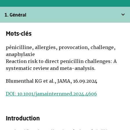
1. Général
Mots-clés
pénicilline, allergies, provocation, challenge,
anaphylaxie
Reaction risk to direct penicillin challenges: A
systematic review and meta-analysis.
Blumenthal KG et al., JAMA, 16.09.2024
DOI: 10.1001/jamainternmed.2024.4606
Introduction