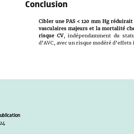
Conclusion
Cibler une PAS < 120 mm Hg réduirait
vasculaires majeurs et la mortalité c
risque CV
, indépendamment du statu
d’AVC, avec un risque modéré d’effets 
ublication
24