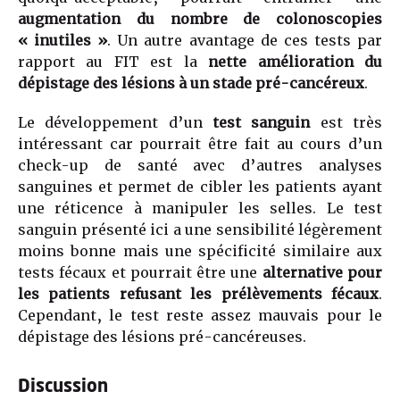
augmentation du nombre de colonoscopies
« inutiles »
. Un autre avantage de ces tests par
rapport au FIT est la
nette amélioration du
dépistage des lésions à un
stade pré-cancéreux
.
Le développement d’un
test sanguin
est très
intéressant car pourrait être fait au cours d’un
check-up de santé avec d’autres analyses
sanguines et permet de cibler les patients ayant
une réticence à manipuler les selles. Le test
sanguin présenté ici a une sensibilité légèrement
moins bonne mais une spécificité similaire aux
tests fécaux et pourrait être une
alternative pour
les patients refusant les prélèvements fécaux
.
Cependant, le test reste assez mauvais pour le
dépistage des lésions pré-cancéreuses.
Discussion