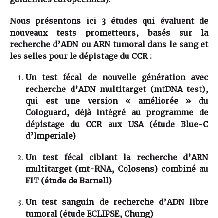
Nous présentons ici 3 études qui évaluent de
nouveaux tests prometteurs, basés sur la
recherche d’ADN ou ARN tumoral dans le sang et
les selles pour le dépistage du CCR :
Un test fécal de nouvelle génération avec
recherche d’ADN multitarget (mtDNA test),
qui est une version « améliorée » du
Cologuard, déjà intégré au programme de
dépistage du CCR aux USA (étude Blue-C
d’Imperiale)
Un test fécal ciblant la recherche d’ARN
multitarget (mt-RNA, Colosens) combiné au
FIT (étude de Barnell)
Un test sanguin de recherche d’ADN libre
tumoral (étude ECLIPSE, Chung)