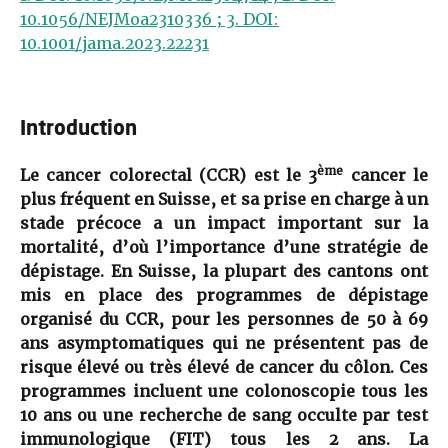
10.1056/NEJMoa2310336 ; 3. DOI:
10.1001/jama.2023.22231
Introduction
ème
Le cancer colorectal (CCR) est le 3
cancer le
plus fréquent en Suisse, et sa prise en charge à un
stade précoce a un impact important sur la
mortalité, d’où l’importance d’une stratégie de
dépistage. En Suisse, la plupart des cantons ont
mis en place des programmes de dépistage
organisé du CCR, pour les personnes de 50 à 69
ans asymptomatiques qui ne présentent pas de
risque élevé ou très élevé de cancer du côlon. Ces
programmes incluent une colonoscopie tous les
10 ans ou une recherche de sang occulte par test
immunologique (FIT) tous les 2 ans.
La