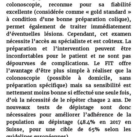
colonoscopie, reconnue pour sa fiabilité
excellente (considérée comme « gold standard »
à condition d’une bonne préparation colique),
permet également de traiter immédiatement
d’éventuelles lésions. Cependant, cet examen
nécessite l’accès au spécialiste et est coûteux. La
préparation et l’intervention peuvent être
inconfortables pour le patient et ne sont pas
dépourvues de complications. Le FIT offre
l’avantage d’être plus simple à réaliser que la
colonoscopie (possible à domicile, sans
préparation spécifique) mais sa sensibilité est
nettement moins bonne si effectué une seule fois,
d’où la nécessité de le répéter chaque 2 ans. De
nouveaux tests de dépistage sont donc
nécessaires pour améliorer l’adhérence de la
population au dépistage (48.4% en 2017 en
Suisse, pour une cible de 65% selon les
guidelines européennes).