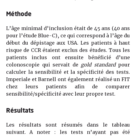
Méthode
L’âge minimal d’inclusion était de 45 ans (40 ans
pour l’étude Blue-C), ce qui correspond à l’âge du
début du dépistage aux USA. Les patients à haut
risque de CCR étaient exclus des études. Tous les
patients inclus ont ensuite bénéficié d’une
colonoscopie qui servait de
gold standard
pour
calculer la sensibilité et la spécificité des tests.
Imperiale et Barnell ont également réalisé un FIT
chez leurs patients afin de comparer
sensibilité/spécificité avec leur propre test.
Résultats
Les résultats sont résumés dans le tableau
suivant. A noter : les tests n’ayant pas été