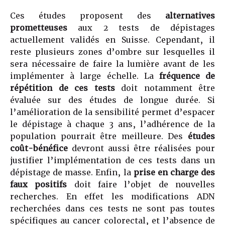
Ces études proposent des
alternatives
prometteuses
aux 2 tests de dépistages
actuellement validés en Suisse. Cependant, il
reste plusieurs zones d’ombre sur lesquelles il
sera nécessaire de faire la lumière avant de les
implémenter à large échelle. La
fréquence de
répétition de ces tests
doit notamment être
évaluée sur des études de longue durée. Si
l’amélioration de la sensibilité permet d’espacer
le dépistage à chaque 3 ans, l’adhérence de la
population pourrait être meilleure. Des
études
coût-bénéfice
devront aussi être réalisées pour
justifier l’implémentation de ces tests dans un
dépistage de masse. Enfin, la
prise en charge des
faux positifs
doit faire l’objet de nouvelles
recherches. En effet les modifications ADN
recherchées dans ces tests ne sont pas toutes
spécifiques au cancer colorectal, et l’absence de