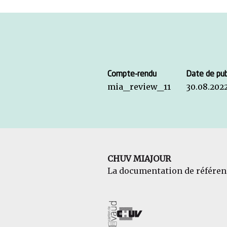
Compte-rendu
Date de pub
mia_review_11
30.08.202
CHUV MIAJOUR
La documentation de référen