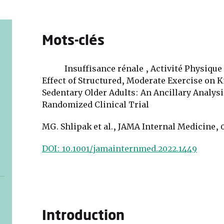
Mots-clés
Insuffisance rénale , Activité Physique
Effect of Structured, Moderate Exercise on 
Sedentary Older Adults: An Ancillary Analysi
Randomized Clinical Trial
MG. Shlipak et al., JAMA Internal Medicine, 
DOI: 10.1001/jamainternmed.2022.1449
Introduction