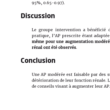
95%, 0.65-0.97).
Discussion
Le groupe intervention a bénéficié 
pratique, l’AP prescrite étant adapté
même pour une augmentation modérée 
rénal ont été observés
.
Conclusion
Une AP modérée est faisable par des su
détérioration de leur fonction rénale. 
de conseils visant à augmenter leur AP