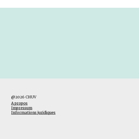
@2026 CHUV
A propos
Impressum
Informations juridiques