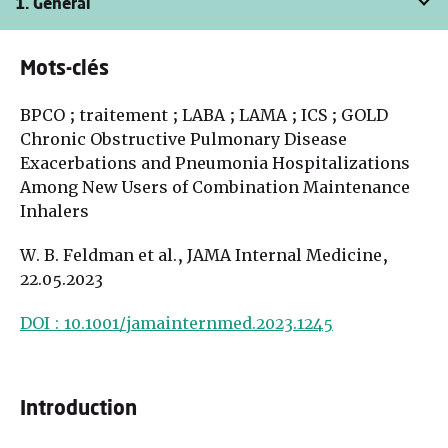
1. Général
Mots-clés
BPCO ; traitement ; LABA ; LAMA ; ICS ; GOLD
Chronic Obstructive Pulmonary Disease
Exacerbations and Pneumonia Hospitalizations
Among New Users of Combination Maintenance
Inhalers
W. B. Feldman et al., JAMA Internal Medicine,
22.05.2023
DOI : 10.1001/jamainternmed.2023.1245
Introduction