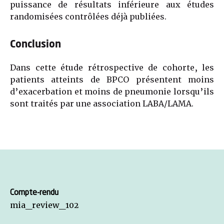
puissance de résultats inférieure aux études
randomisées contrôlées déjà publiées.
Conclusion
Dans cette étude rétrospective de cohorte, les
patients atteints de BPCO présentent moins
d’exacerbation et moins de pneumonie lorsqu’ils
sont traités par une association LABA/LAMA.
Compte-rendu
mia_review_102