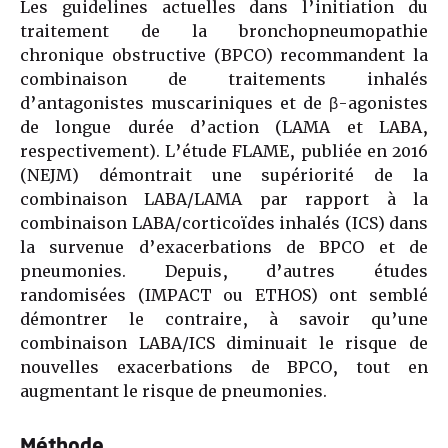
Les guidelines actuelles dans l’initiation du
traitement de la bronchopneumopathie
chronique obstructive (BPCO) recommandent la
combinaison de traitements inhalés
d’antagonistes muscariniques et de β-agonistes
de longue durée d’action (LAMA et LABA,
respectivement). L’étude FLAME, publiée en 2016
(NEJM) démontrait une supériorité de la
combinaison LABA/LAMA par rapport à la
combinaison LABA/corticoïdes inhalés (ICS) dans
la survenue d’exacerbations de BPCO et de
pneumonies. Depuis, d’autres études
randomisées (IMPACT ou ETHOS) ont semblé
démontrer le contraire, à savoir qu’une
combinaison LABA/ICS diminuait le risque de
nouvelles exacerbations de BPCO, tout en
augmentant le risque de pneumonies.
Méthode