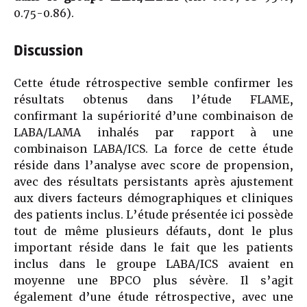
0.75-0.86).
Discussion
Cette étude rétrospective semble confirmer les
résultats obtenus dans l’étude FLAME,
confirmant la supériorité d’une combinaison de
LABA/LAMA inhalés par rapport à une
combinaison LABA/ICS. La force de cette étude
réside dans l’analyse avec score de propension,
avec des résultats persistants après ajustement
aux divers facteurs démographiques et cliniques
des patients inclus. L’étude présentée ici possède
tout de même plusieurs défauts, dont le plus
important réside dans le fait que les patients
inclus dans le groupe LABA/ICS avaient en
moyenne une BPCO plus sévère. Il s’agit
également d’une étude rétrospective, avec une