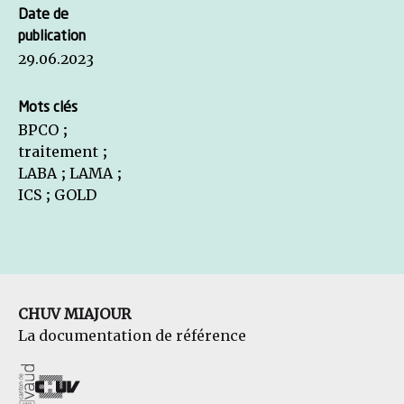
Date de
publication
29.06.2023
Mots clés
BPCO ;
traitement ;
LABA ; LAMA ;
ICS ; GOLD
CHUV MIAJOUR
La documentation de référence