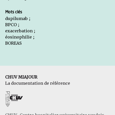
Mots clés
dupilumab ;
BPCO ;
exacerbation ;
éosinophilie ;
BOREAS
CHUV MIAJOUR
La documentation de référence