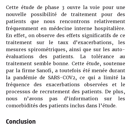
Cette étude de phase 3 ouvre la voie pour une
nouvelle possibilité de traitement pour des
patients que nous rencontrons relativement
fréquemment en médecine interne hospitalière.
En effet, on observe des effets significatifs de ce
traitement sur le taux d’exacerbations, les
mesures spirométriques, ainsi que sur les auto-
évaluations des patients. La tolérance au
traitement semble bonne. Cette étude, soutenue
par la firme Sanofi, a toutefois été menée durant
la pandémie de SARS-COV2, ce qui a limité la
fréquence des exacerbations observées et le
processus de recrutement des patients. De plus,
nous n’avons pas d’information sur les
comorbidités des patients inclus dans l’étude.
Conclusion