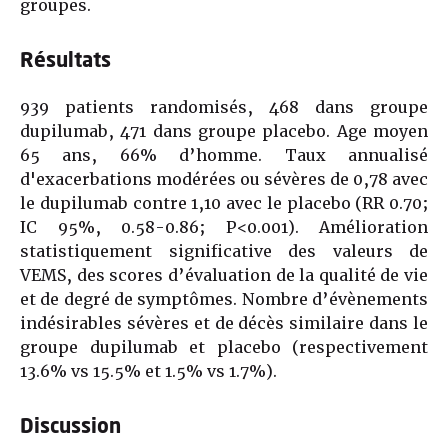
groupes.
Résultats
939 patients randomisés, 468 dans groupe
dupilumab, 471 dans groupe placebo. Age moyen
65 ans, 66% d’homme. Taux annualisé
d'exacerbations modérées ou sévères de 0,78 avec
le dupilumab contre 1,10 avec le placebo (RR 0.70;
IC 95%, 0.58-0.86; P<0.001). Amélioration
statistiquement significative des valeurs de
VEMS, des scores d’évaluation de la qualité de vie
et de degré de symptômes. Nombre d’évènements
indésirables sévères et de décès similaire dans le
groupe dupilumab et placebo (respectivement
13.6% vs 15.5% et 1.5% vs 1.7%).
Discussion