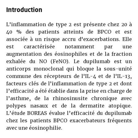
Introduction
L'inflammation de type 2 est présente chez 20 à
40 % des patients atteints de BPCO et est
associée à un risque accru d'exacerbations. Elle
est caractérisée notamment par une
augmentation des éosinophiles et de la fraction
exhalée du NO (FeNO). Le dupilumab est un
anticorps monoclonal qui bloque la sous-unité
commune des récepteurs de l'IL-4 et de l'IL-13,
facteurs clés de l'inflammation de type 2 et dont
l’efficacité a été établie dans la prise en charge de
l’asthme, de la rhinosinusite chronique avec
polypes nasaux et de la dermatite atopique.
L’étude BOREAS évalue l’efficacité du dupilumab
chez les patients BPCO exacerbateurs fréquents
avec une éosinophilie.