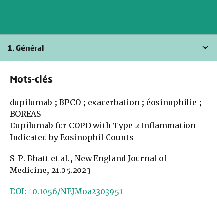
1. Général
Mots-clés
dupilumab ; BPCO ; exacerbation ; éosinophilie ;
BOREAS
Dupilumab for COPD with Type 2 Inflammation
Indicated by Eosinophil Counts
S. P. Bhatt et al., New England Journal of
Medicine, 21.05.2023
DOI: 10.1056/NEJMoa2303951