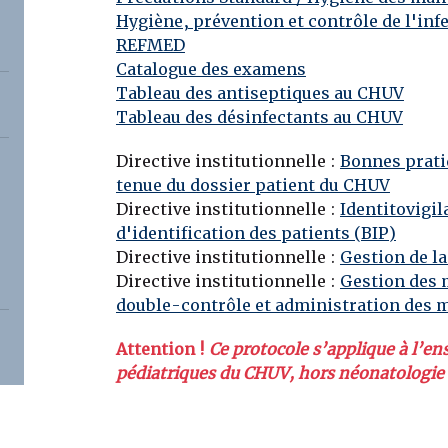
Hygiène, prévention et contrôle de l'inf
REFMED
Catalogue des examens
Tableau des antiseptiques au CHUV
Tableau des désinfectants au CHUV
Directive institutionnelle :
Bonnes prati
tenue du dossier patient du CHUV
Directive institutionnelle :
Identitovigil
d'identification des patients (BIP)
Directive institutionnelle :
Gestion de la
Directive institutionnelle :
Gestion des
double-contrôle et administration des
Attention !
Ce protocole s’applique à l’en
pédiatriques du CHUV, hors néonatologie