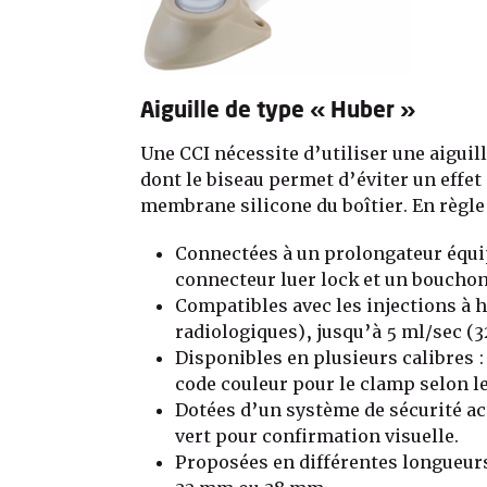
Aiguille de type « Huber »
Une CCI nécessite d’utiliser une aiguil
dont le biseau permet d’éviter un effet
membrane silicone du boîtier. En règle 
Connectées à un prolongateur équi
connecteur luer lock et un bouchon
Compatibles avec les injections à h
radiologiques), jusqu’à 5 ml/sec (3
Disponibles en plusieurs calibres :
code couleur pour le clamp selon le
Dotées d’un système de sécurité act
vert pour confirmation visuelle.
Proposées en différentes longueu