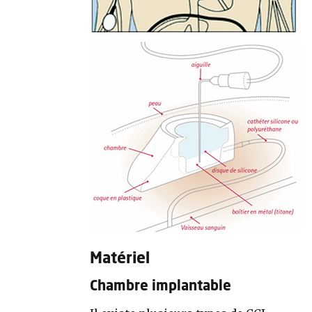
Matériel
Chambre implantable