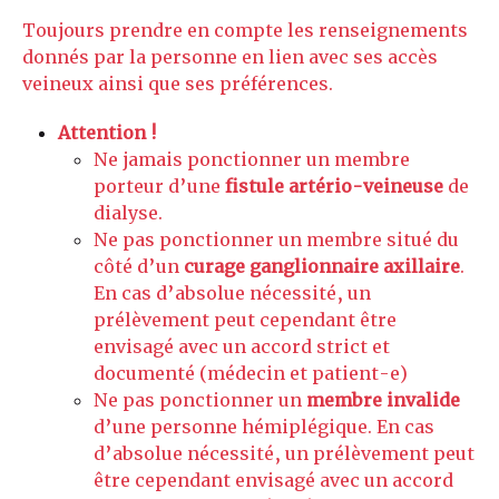
Toujours prendre en compte les renseignements
donnés par la personne en lien avec ses accès
veineux ainsi que ses préférences.
Attention !
Ne jamais ponctionner un membre
porteur d’une
fistule artério-veineuse
de
dialyse.
Ne pas ponctionner un membre situé du
côté d’un
curage ganglionnaire axillaire
.
En cas d’absolue nécessité, un
prélèvement peut cependant être
envisagé avec un accord strict et
documenté (médecin et patient-e)
Ne pas ponctionner un
membre invalide
d’une personne hémiplégique. En cas
d’absolue nécessité, un prélèvement peut
être cependant envisagé avec un accord