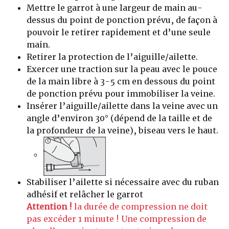
Mettre le garrot à une largeur de main au-
dessus du point de ponction prévu, de façon à
pouvoir le retirer rapidement et d’une seule
main.
Retirer la protection de l’aiguille/ailette.
Exercer une traction sur la peau avec le pouce
de la main libre à 3-5 cm en dessous du point
de ponction prévu pour immobiliser la veine.
Insérer l’aiguille/ailette dans la veine avec un
angle d’environ 30° (dépend de la taille et de
la profondeur de la veine), biseau vers le haut.
Stabiliser l’ailette si nécessaire avec du ruban
adhésif et relâcher le garrot
Attention !
la durée de compression ne doit
pas excéder 1 minute ! Une compression de