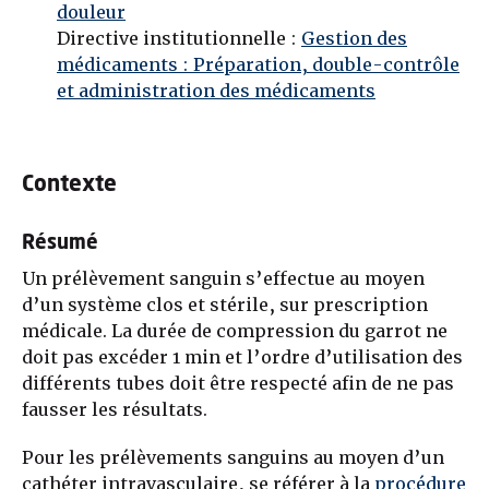
douleur
Directive institutionnelle :
Gestion des
médicaments
: Préparation, double-contrôle
et administration des médicaments
Contexte
Résumé
Un prélèvement sanguin s’effectue au moyen
d’un système clos et stérile, sur prescription
médicale. La durée de compression du garrot ne
doit pas excéder 1 min et l’ordre d’utilisation des
différents tubes doit être respecté afin de ne pas
fausser les résultats.
Pour les prélèvements sanguins au moyen d’un
cathéter intravasculaire, se référer à la
procédure