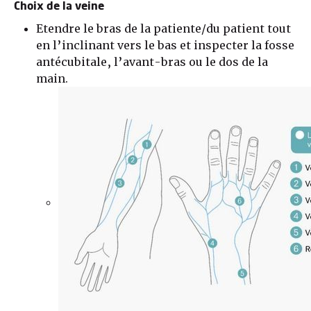
Choix de la veine
Etendre le bras de la patiente/du patient tout
en l’inclinant vers le bas et inspecter la fosse
antécubitale, l’avant-bras ou le dos de la
main.