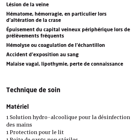
Lésion de la veine
Hématome, hémorragie, en particulier lors
d’altération de la crase
Épuisement du capital veineux périphérique lors de
prélèvements fréquents
Hémolyse ou coagulation de l’échantillon
Accident d’exposition au sang
Malaise vagal, lipothymie, perte de connaissance
Technique de soin
Matériel
1 Solution hydro-alcoolique pour la désinfection
des mains
1 Protection pour le lit
1 Boite de gants non stériles