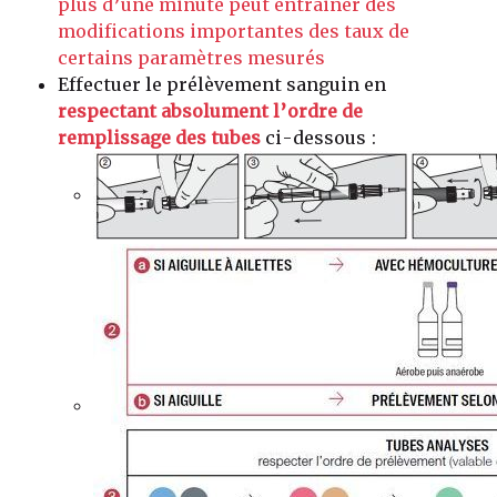
plus d’une minute peut entrainer des
modifications importantes des taux de
certains paramètres mesurés
Effectuer le prélèvement sanguin en
respectant absolument l’ordre de
remplissage des tubes
ci-dessous :