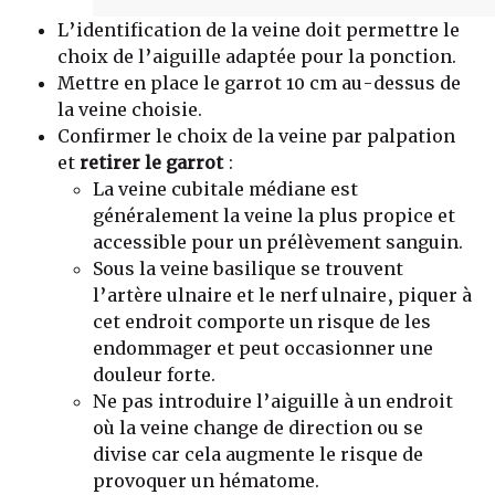
L’identification de la veine doit permettre le
choix de l’aiguille adaptée pour la ponction.
Mettre en place le garrot 10 cm au-dessus de
la veine choisie.
Confirmer le choix de la veine par palpation
et
retirer le garrot
:
La veine cubitale médiane est
généralement la veine la plus propice et
accessible pour un prélèvement sanguin.
Sous la veine basilique se trouvent
l’artère ulnaire et le nerf ulnaire, piquer à
cet endroit comporte un risque de les
endommager et peut occasionner une
douleur forte.
Ne pas introduire l’aiguille à un endroit
où la veine change de direction ou se
divise car cela augmente le risque de
provoquer un hématome.