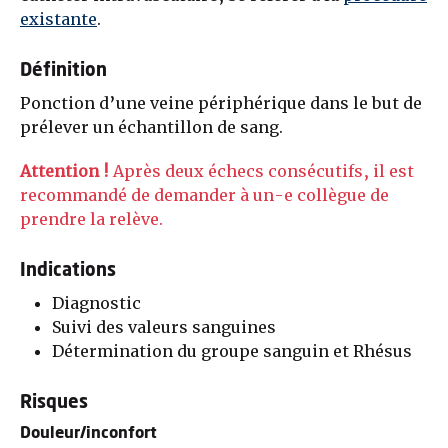
existante
.
Définition
Ponction d’une veine périphérique dans le but de
prélever un échantillon de sang.
Attention !
Après deux échecs consécutifs, il est
recommandé de demander à un-e collègue de
prendre la relève.
Indications
Diagnostic
Suivi des valeurs sanguines
Détermination du groupe sanguin et Rhésus
Risques
Douleur/inconfort