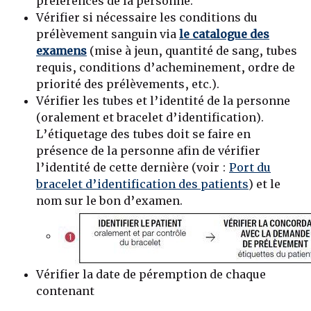
préférences de la personne.
Vérifier si nécessaire les conditions du
prélèvement sanguin via
le catalogue des
examens
(mise à jeun, quantité de sang, tubes
requis, conditions d’acheminement, ordre de
priorité des prélèvements, etc.).
Vérifier les tubes et l’identité de la personne
(oralement et bracelet d’identification).
L’étiquetage des tubes doit se faire en
présence de la personne afin de vérifier
l’identité de cette dernière (voir :
Port du
bracelet d’identification des patients
) et le
nom sur le bon d’examen.
Vérifier la date de péremption de chaque
contenant