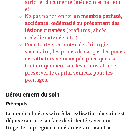
strict et documenté (médecin et patient-
e)
Ne pas ponctionner un
membre perfusé,
accidenté, œdématié ou présentant des
lésions cutanées
(éraflures, abcès,
maladie cutanée, etc.).
Pour tout-e patient-e de chirurgie
vasculaire, les prises de sang et les poses
de cathéters veineux périphériques se
font uniquement sur les mains afin de
préserver le capital veineux pour les
pontages.
Déroulement du soin
Prérequis
Le matériel nécessaire à la réalisation du soin est
déposé sur une surface désinfectée avec une
lingette imprégnée du désinfectant usuel au