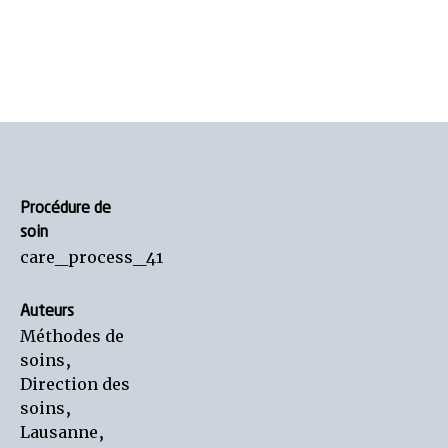
Procédure de
soin
care_process_41
Auteurs
Méthodes de
soins,
Direction des
soins,
Lausanne,