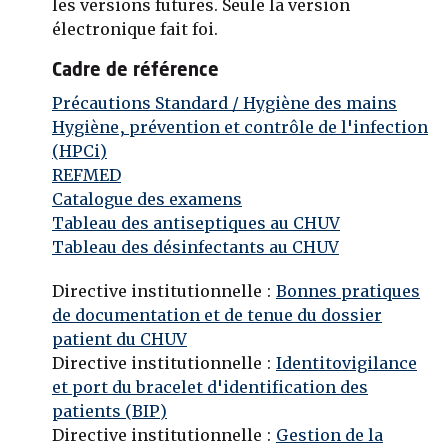
les versions futures. Seule la version
électronique fait foi.
Cadre de référence
Précautions Standard / Hygiène des mains
Hygiène, prévention et contrôle de l'infection
(HPCi)
REFMED
Catalogue des examens
Tableau des antiseptiques au CHUV
Tableau des désinfectants au CHUV
Directive institutionnelle :
Bonnes pratiques
de documentation et de tenue du dossier
patient du CHUV
Directive institutionnelle :
Identitovigilance
et port du bracelet d'identification des
patients (BIP)
Directive institutionnelle :
Gestion de la