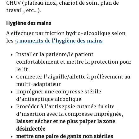
CHUV (plateau inox, chariot de soin, plan de
travail, etc…).
Hygiène des mains
A effectuer par friction hydro-alcoolique selon
les
5 moments de l'hygiène des mains
Installer la patiente/le patient
confortablement et mettre la protection pour
le lit
Connecter l’aiguille/ailette à prélèvement au
multi-adaptateur
Imprégner une compresse stérile
d’antiseptique alcoolique
Procéder à l’antisepsie cutanée du site
d’insertion avec la compresse imprégnée,
laisser sécher et ne plus palper la zone
désinfectée
mettre une paire de gants non stériles