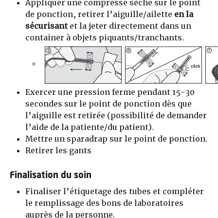
Appliquer une compresse sèche sur le point
de ponction, retirer l’aiguille/ailette
en la
sécurisant
et la jeter directement dans un
container à objets piquants/tranchants.
Exercer une pression ferme pendant 15-30
secondes sur le point de ponction dès que
l’aiguille est retirée (possibilité de demander
l’aide de la patiente/du patient).
Mettre un sparadrap sur le point de ponction.
Retirer les gants
Finalisation du soin
Finaliser l’étiquetage des tubes et compléter
le remplissage des bons de laboratoires
auprès de la personne.