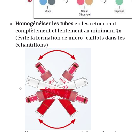
Homogénéiser les tubes
en les retournant
complètement et lentement au minimum 3x
(évite la formation de micro-caillots dans les
échantillons)