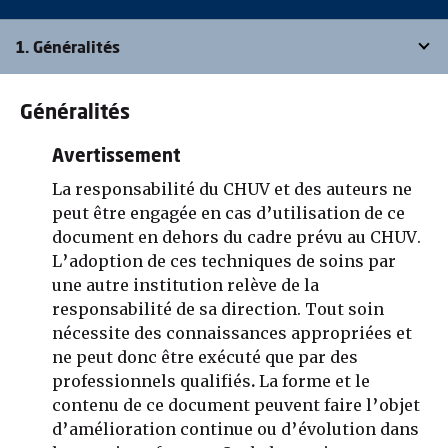
1. Généralités
Généralités
Avertissement
La responsabilité du CHUV et des auteurs ne
peut être engagée en cas d’utilisation de ce
document en dehors du cadre prévu au CHUV.
L’adoption de ces techniques de soins par
une autre institution relève de la
responsabilité de sa direction. Tout soin
nécessite des connaissances appropriées et
ne peut donc être exécuté que par des
professionnels qualifiés
.
La forme et le
contenu de ce document peuvent faire l’objet
d’amélioration continue ou d’évolution dans