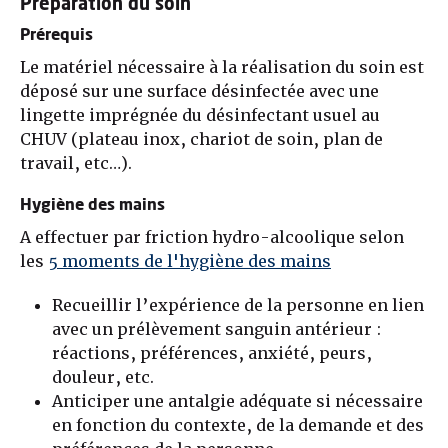
Préparation du soin
Prérequis
Le matériel nécessaire à la réalisation du soin est
déposé sur une surface désinfectée avec une
lingette imprégnée du désinfectant usuel au
CHUV (plateau inox, chariot de soin, plan de
travail, etc…).
Hygiène des mains
A effectuer par friction hydro-alcoolique selon
les
5 moments de l'hygiène des mains
Recueillir l’expérience de la personne en lien
avec un prélèvement sanguin antérieur :
réactions, préférences, anxiété, peurs,
douleur, etc.
Anticiper une antalgie adéquate si nécessaire
en fonction du contexte, de la demande et des