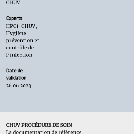
CHUV
Experts
HPCi-CHUV,
Hygiène
prévention et
contrôle de
l’infection
Date de
validation
26.06.2023
CHUV PROCÉDURE DE SOIN
La documentation de référence