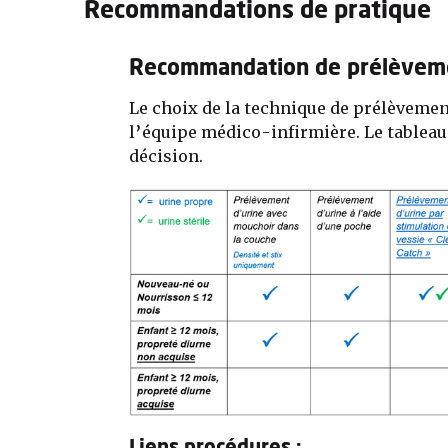
Recommandations de pratique
Recommandation de prélèvem
Le choix de la technique de prélèvement
l’équipe médico-infirmière. Le tableau 
décision.