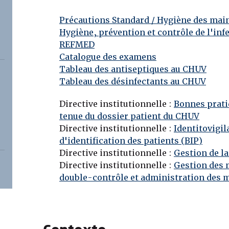
Précautions Standard / Hygiène des mai
Hygiène, prévention et contrôle de l'inf
REFMED
Catalogue des examens
Tableau des antiseptiques au CHUV
Tableau des désinfectants au CHUV
Directive institutionnelle :
Bonnes prati
tenue du dossier patient du CHUV
Directive institutionnelle :
Identitovigil
d'identification des patients (BIP)
Directive institutionnelle :
Gestion de la
Directive institutionnelle :
Gestion des
double-contrôle et administration des