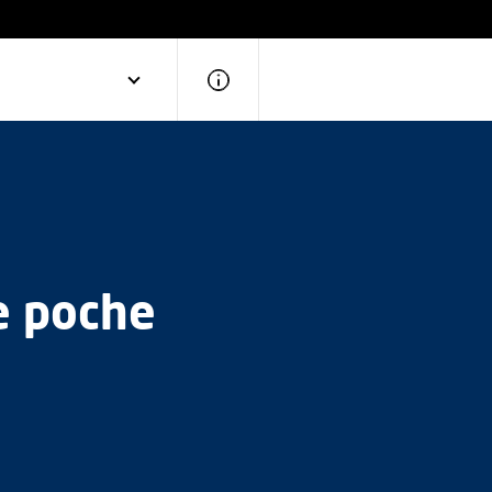
e poche