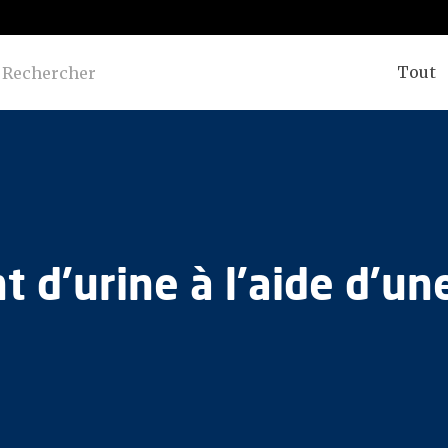
Tout
 d'urine à l'aide d'un