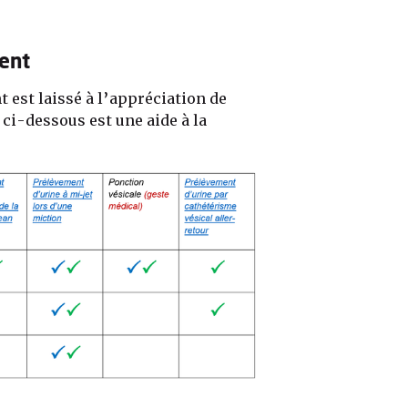
ent
 est laissé à l’appréciation de
ci-dessous est une aide à la