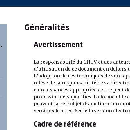
Généralités
Avertissement
-
La responsabilité du CHUV et des auteurs
d’utilisation de ce document en dehors 
L’adoption de ces techniques de soins pa
relève de la responsabilité de sa directi
connaissances appropriées et ne peut do
professionnels qualifiés
.
La forme et le
peuvent faire l’objet d’amélioration con
versions futures. Seule la version électron
Cadre de référence