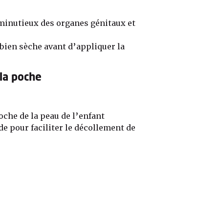
minutieux des organes génitaux et
 bien sèche avant d’appliquer la
 la poche
oche de la peau de l’enfant
de pour faciliter le décollement de