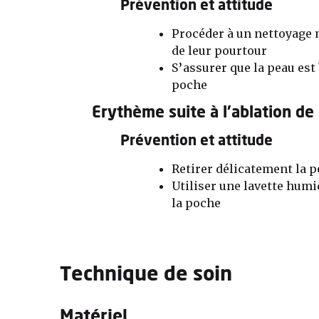
Prévention et attitude
Procéder à un nettoyage 
de leur pourtour
S’assurer que la peau est
poche
Erythème suite à l’ablation de
Prévention et attitude
Retirer délicatement la p
Utiliser une lavette humi
la poche
Technique de soin
Matériel