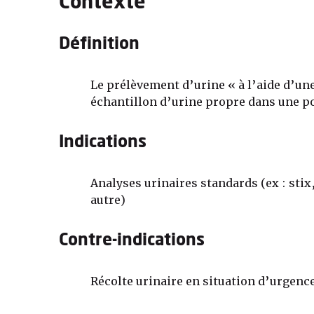
Contexte
Définition
Le prélèvement d’urine « à l’aide d’un
échantillon d’urine propre dans une p
Indications
Analyses urinaires standards (ex : stix
autre)
Contre-indications
Récolte urinaire en situation d’urgence