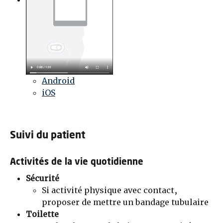
Android
iOS
Suivi du patient
Activités de la vie quotidienne
Sécurité
Si activité physique avec contact,
proposer de mettre un bandage tubulaire
Toilette