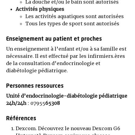
La douche et/ou le bain sont autorisés
Activités physiques
Les activités aquatiques sont autorisées
Tous les types de sport sont autorisés
Enseignement au patient et proches
Un enseignement à l’enfant et/ou à sa famille est
nécessaire. Il est effectué par les infirmiers.ères
de la consultation d’endocrinologie et
diabétologie pédiatrique.
Personnes ressources
Unité d’endocrinologie-diabétologie pédiatrique
24h/24h
: 07955
65308
Références
Dexcom. Découvrez le nouveau Dexcom G6