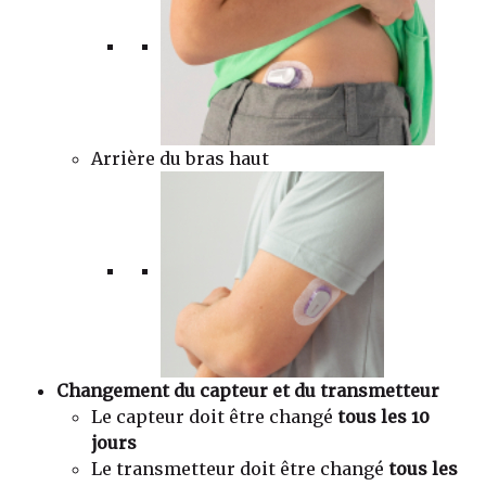
Arrière du bras haut
Changement du capteur et du transmetteur
Le capteur doit être changé
tous les 10
jours
Le transmetteur doit être changé
tous les