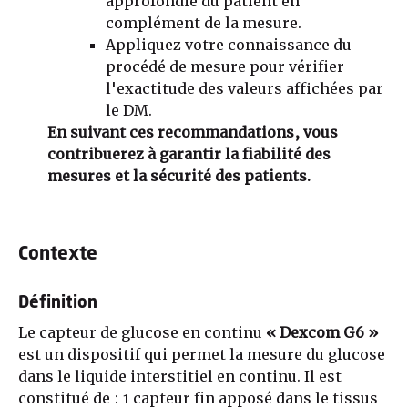
approfondie du patient en
complément de la mesure.
Appliquez votre connaissance du
procédé de mesure pour vérifier
l'exactitude des valeurs affichées par
le DM.
En suivant ces recommandations, vous
contribuerez à garantir la fiabilité des
mesures et la sécurité des patients.
Contexte
Définition
Le capteur de glucose en continu
« Dexcom G6 »
est un dispositif qui permet la mesure du glucose
dans le liquide interstitiel en continu. Il est
constitué de : 1 capteur fin apposé dans le tissus