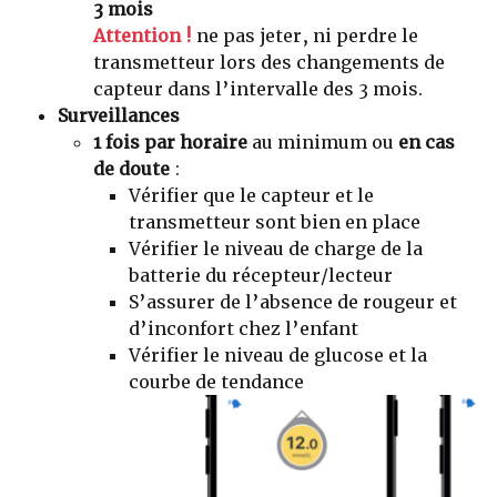
3 mois
Attention !
ne pas jeter, ni perdre le
transmetteur lors des changements de
capteur dans l’intervalle des 3 mois.
Surveillances
1 fois par horaire
au minimum ou
en cas
de doute
:
Vérifier que le capteur et le
transmetteur sont bien en place
Vérifier le niveau de charge de la
batterie du récepteur/lecteur
S’assurer de l’absence de rougeur et
d’inconfort chez l’enfant
Vérifier le niveau de glucose et la
courbe de tendance