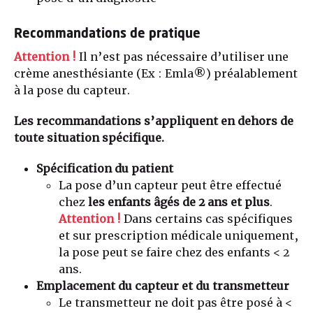
Recommandations de pratique
Attention !
Il n’est pas nécessaire d’utiliser une
crème anesthésiante (Ex : Emla®) préalablement
à la pose du capteur.
Les recommandations s’appliquent en dehors de
toute situation spécifique.
Spécification du patient
La pose d’un capteur peut être effectué
chez
les enfants âgés de 2 ans et plus
.
Attention !
Dans certains cas spécifiques
et sur prescription médicale uniquement,
la pose peut se faire chez des enfants < 2
ans.
Emplacement du capteur et du transmetteur
Le transmetteur ne doit pas être posé à <