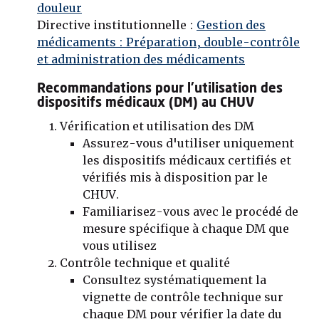
douleur
Directive institutionnelle :
Gestion des
médicaments
: Préparation, double-contrôle
et administration des médicaments
Recommandations pour l'utilisation des
dispositifs médicaux (DM) au CHUV
Vérification et utilisation des DM
Assurez-vous d'utiliser uniquement
les dispositifs médicaux certifiés et
vérifiés mis à disposition par le
CHUV.
Familiarisez-vous avec le procédé de
mesure spécifique à chaque DM que
vous utilisez
Contrôle technique et qualité
Consultez systématiquement la
vignette de contrôle technique sur
chaque DM pour vérifier la date du