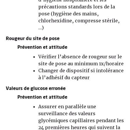
précautions standards lors de la
pose (hygiène des mains,
chlorhexidine, compresse stérile,
…)
Rougeur du site de pose
Prévention et attitude
Vérifier l’absence de rougeur sur le
site de pose au minimum 1x/horaire
Changer de dispositif si intolérance
à l’adhésif du capteur
Valeurs de glucose erronée
Prévention et attitude
Assurer en parallèle une
surveillance des valeurs
glycémiques capillaires pendant les
24 premières heures qui suivent la