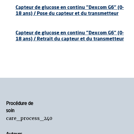
Capteur de glucose en continu "Dexcom G6" (0-
18 ans) / Pose du capteur et du transmetteur
Capteur de glucose en continu "Dexcom G6" (0-
18 ans) / Retrait du capteur et du transmetteur
Procédure de
soin
care_process_240