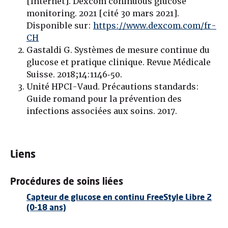
[Internet]. Dexcom coninuous glucose
monitoring. 2021 [cité 30 mars 2021].
Disponible sur:
https://www.dexcom.com/fr-
CH
Gastaldi G. Systèmes de mesure continue du
glucose et pratique clinique. Revue Médicale
Suisse. 2018;14:1146‑50.
Unité HPCI-Vaud. Précautions standards:
Guide romand pour la prévention des
infections associées aux soins. 2017.
Liens
Procédures de soins liées
Capteur de glucose en continu FreeStyle Libre 2
(0-18 ans)