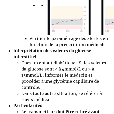
Vérifier le paramétrage des alertes en
fonction de la prescription médicale
Interprétation des valeurs du glucose
interstitiel
Chez un enfant diabétique : Si les valeurs
du glucose sont < à 4mmol/L ou > à
15mmol/L, informer le médecin et
procéder à une glycémie capillaire de
contrôle.
Dans toute autre situation, se référer à
l’avis médical.
Particularités
Le transmetteur
doit être retiré avant