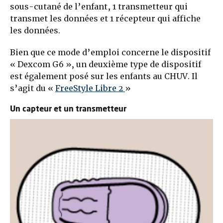
sous-cutané de l’enfant, 1 transmetteur qui
transmet les données et 1 récepteur qui affiche
les données.
Bien que ce mode d’emploi concerne le dispositif
« Dexcom G6 », un deuxième type de dispositif
est également posé sur les enfants au CHUV. Il
s’agit du «
FreeStyle Libre 2
»
Un capteur et un transmetteur