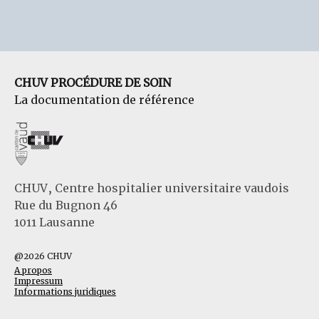
CHUV PROCÉDURE DE SOIN
La documentation de référence
CHUV, Centre hospitalier universitaire vaudois
Rue du Bugnon 46
1011 Lausanne
@2026 CHUV
A propos
Impressum
Informations juridiques