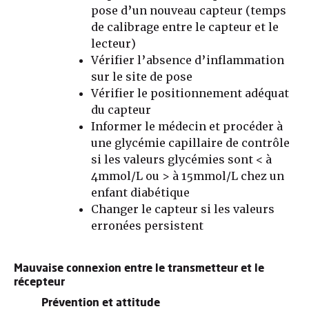
pose d’un nouveau capteur (temps
de calibrage entre le capteur et le
lecteur)
Vérifier l’absence d’inflammation
sur le site de pose
Vérifier le positionnement adéquat
du capteur
Informer le médecin et procéder à
une glycémie capillaire de contrôle
si les valeurs glycémies sont < à
4mmol/L ou > à 15mmol/L chez un
enfant diabétique
Changer le capteur si les valeurs
erronées persistent
Mauvaise connexion entre le transmetteur et le
récepteur
Prévention et attitude