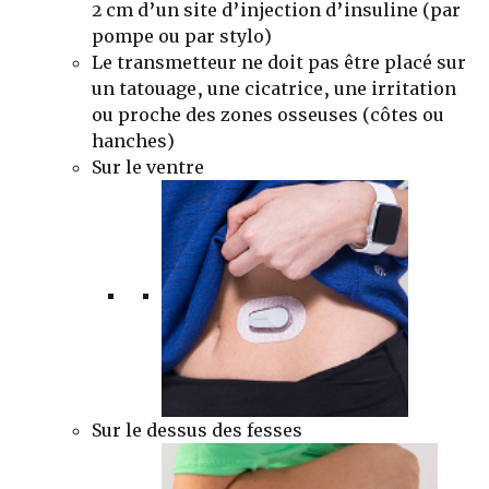
2 cm d’un site d’injection d’insuline (par
pompe ou par stylo)
Le transmetteur ne doit pas être placé sur
un tatouage, une cicatrice, une irritation
ou proche des zones osseuses (côtes ou
hanches)
Sur le ventre
Sur le dessus des fesses