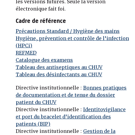
les versions futures. Seule la version
électronique fait foi.
Cadre de référence
Précautions Standard / Hygiène des mains
Hygiène, prévention et contrôle de l'infection
(HPCi)
REFMED
Catalogue des examens
Tableau des antiseptiques au CHUV
Tableau des désinfectants au CHUV
Directive institutionnelle :
Bonnes pratiques
de documentation et de tenue du dossier
patient du CHUV
Directive institutionnelle :
Identitovigilance
et port du bracelet d'identification des
patients (BIP)
Directive institutionnelle :
Gestion de la