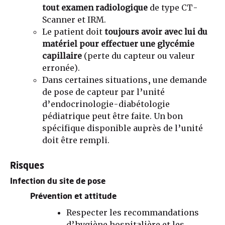
tout examen radiologique
de type CT-
Scanner et IRM.
Le patient doit
toujours avoir avec lui du
matériel pour effectuer une glycémie
capillaire
(perte du capteur ou valeur
erronée).
Dans certaines situations, une demande
de pose de capteur par l’unité
d’endocrinologie-diabétologie
pédiatrique peut être faite. Un bon
spécifique disponible auprès de l’unité
doit être rempli.
Risques
Infection du site de pose
Prévention et attitude
Respecter les recommandations
d’hygiène hospitalière et les