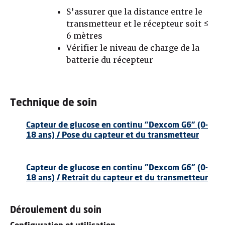
S’assurer que la distance entre le
transmetteur et le récepteur soit ≤
6 mètres
Vérifier le niveau de charge de la
batterie du récepteur
Technique de soin
Capteur de glucose en continu "Dexcom G6" (0-
18 ans) / Pose du capteur et du transmetteur
Capteur de glucose en continu "Dexcom G6" (0-
18 ans) / Retrait du capteur et du transmetteur
Déroulement du soin