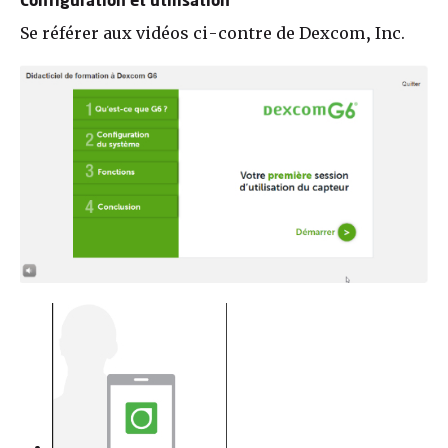
Configuration et utilisation
Se référer aux vidéos ci-contre de Dexcom, Inc.