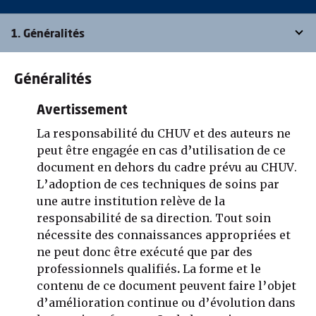
1. Généralités
Généralités
Avertissement
La responsabilité du CHUV et des auteurs ne
peut être engagée en cas d’utilisation de ce
document en dehors du cadre prévu au CHUV.
L’adoption de ces techniques de soins par
une autre institution relève de la
responsabilité de sa direction. Tout soin
nécessite des connaissances appropriées et
ne peut donc être exécuté que par des
professionnels qualifiés
.
La forme et le
contenu de ce document peuvent faire l’objet
d’amélioration continue ou d’évolution dans