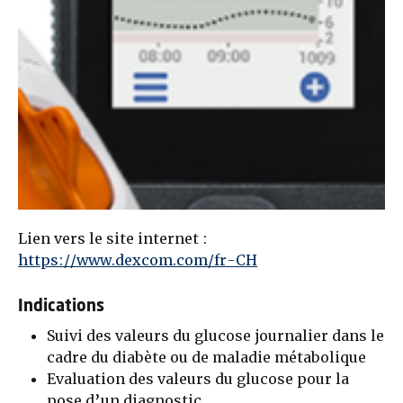
Lien vers le site internet :
https://www.dexcom.com/fr-CH
Indications
Suivi des valeurs du glucose journalier dans le
cadre du diabète ou de maladie métabolique
Evaluation des valeurs du glucose pour la
pose d’un diagnostic