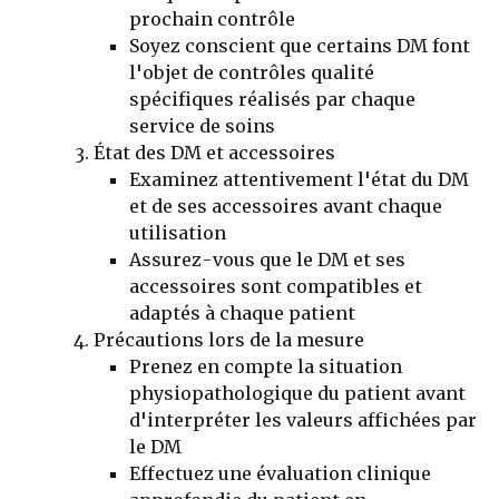
prochain contrôle
Soyez conscient que certains DM font
l'objet de contrôles qualité
spécifiques réalisés par chaque
service de soins
État des DM et accessoires
Examinez attentivement l'état du DM
et de ses accessoires avant chaque
utilisation
Assurez-vous que le DM et ses
accessoires sont compatibles et
adaptés à chaque patient
Précautions lors de la mesure
Prenez en compte la situation
physiopathologique du patient avant
d'interpréter les valeurs affichées par
le DM
Effectuez une évaluation clinique