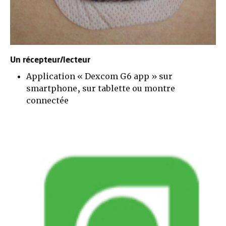
Un récepteur/lecteur
Application « Dexcom G6 app » sur
smartphone, sur tablette ou montre
connectée