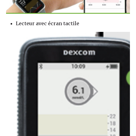
Lecteur avec écran tactile