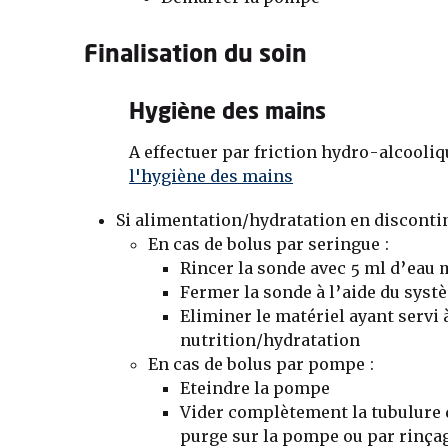
Finalisation du soin
Hygiène des mains
A effectuer par friction hydro-alcooliq
l'hygiène des mains
Si alimentation/hydratation en disconti
En cas de bolus par seringue :
Rincer la sonde avec 5 ml d’eau 
Fermer la sonde à l’aide du syst
Eliminer le matériel ayant servi 
nutrition/hydratation
En cas de bolus par pompe :
Eteindre la pompe
Vider complètement la tubulure 
purge sur la pompe ou par rinça