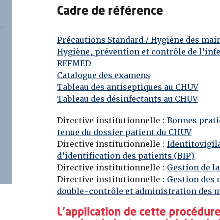
Cadre de référence
Précautions Standard / Hygiène des mai
Hygiène, prévention et contrôle de l'inf
REFMED
Catalogue des examens
Tableau des antiseptiques au CHUV
Tableau des désinfectants au CHUV
Directive institutionnelle :
Bonnes prati
tenue du dossier patient du CHUV
Directive institutionnelle :
Identitovigil
d'identification des patients (BIP)
Directive institutionnelle :
Gestion de la
Directive institutionnelle :
Gestion des
double-contrôle et administration des
L'application de cette procédure