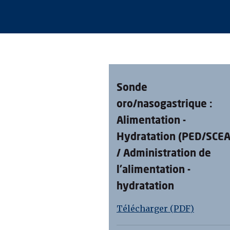
Sonde
oro/nasogastrique :
Alimentation -
Hydratation (PED/SCEA
/ Administration de
l’alimentation -
hydratation
Télécharger (PDF)