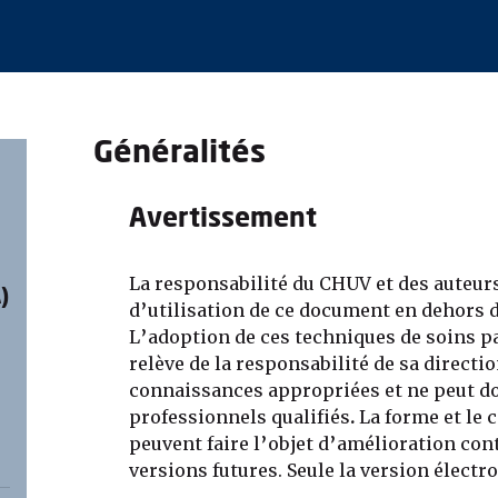
Généralités
Avertissement
La responsabilité du CHUV et des auteurs
)
d’utilisation de ce document en dehors 
L’adoption de ces techniques de soins pa
relève de la responsabilité de sa directi
connaissances appropriées et ne peut do
professionnels qualifiés
.
La forme et le
peuvent faire l’objet d’amélioration con
versions futures. Seule la version électron