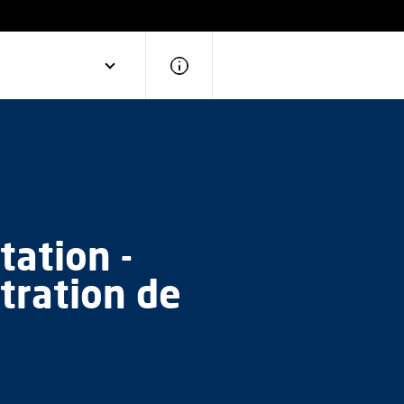
tation -
tration de